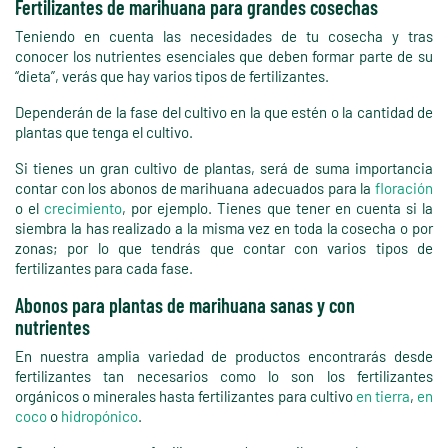
Fertilizantes de marihuana para grandes cosechas
Teniendo en cuenta las necesidades de tu cosecha y tras
conocer los nutrientes esenciales que deben formar parte de su
“dieta”, verás que hay varios tipos de fertilizantes.
Dependerán de la fase del cultivo en la que estén o la cantidad de
plantas que tenga el cultivo.
Si tienes un gran cultivo de plantas, será de suma importancia
contar con los abonos de marihuana adecuados para la
floración
o el
crecimiento
, por ejemplo. Tienes que tener en cuenta si la
siembra la has realizado a la misma vez en toda la cosecha o por
zonas; por lo que tendrás que contar con varios tipos de
fertilizantes para cada fase.
Abonos para plantas de marihuana sanas y con
nutrientes
En nuestra amplia variedad de productos encontrarás desde
fertilizantes tan necesarios como lo son los fertilizantes
orgánicos o minerales hasta fertilizantes para cultivo
en tierra
,
en
coco
o
hidropónico
.