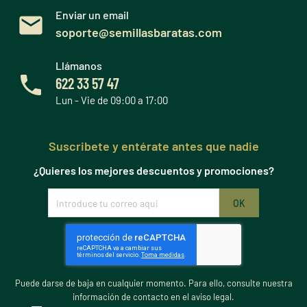
Enviar un email
soporte@semillasbaratas.com
Llámanos
622 33 57 47
Lun - Vie de 09:00 a 17:00
Suscribete y entérate antes que nadie
¿Quieres los mejores descuentos y promociones?
Puede darse de baja en cualquier momento. Para ello, consulte nuestra
información de contacto en el aviso legal.