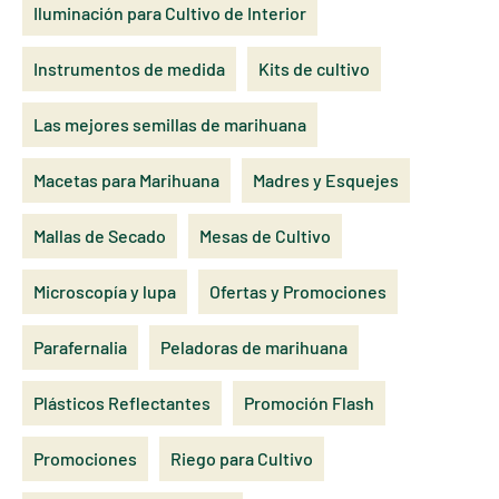
Iluminación para Cultivo de Interior
Instrumentos de medida
Kits de cultivo
Las mejores semillas de marihuana
Macetas para Marihuana
Madres y Esquejes
Mallas de Secado
Mesas de Cultivo
Microscopía y lupa
Ofertas y Promociones
Parafernalia
Peladoras de marihuana
Plásticos Reflectantes
Promoción Flash
Promociones
Riego para Cultivo