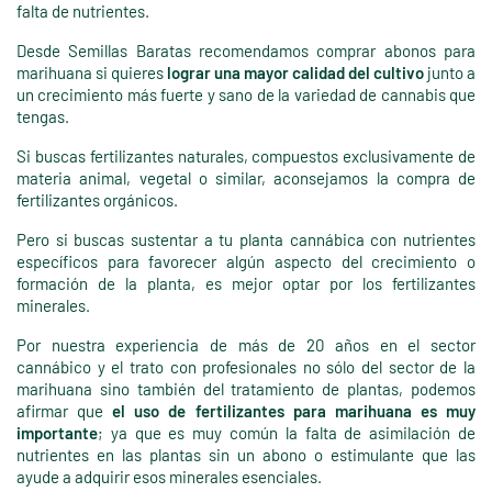
falta de nutrientes.
Desde Semillas Baratas recomendamos comprar abonos para
marihuana si quieres
lograr una mayor calidad del cultivo
junto a
un crecimiento más fuerte y sano de la variedad de cannabis que
tengas.
Si buscas fertilizantes naturales, compuestos exclusivamente de
materia animal, vegetal o similar, aconsejamos la compra de
fertilizantes orgánicos.
Pero si buscas sustentar a tu planta cannábica con nutrientes
específicos para favorecer algún aspecto del crecimiento o
formación de la planta, es mejor optar por los fertilizantes
minerales.
Por nuestra experiencia de más de 20 años en el sector
cannábico y el trato con profesionales no sólo del sector de la
marihuana sino también del tratamiento de plantas, podemos
afirmar que
el uso de fertilizantes para marihuana es muy
importante
; ya que es muy común la falta de asimilación de
nutrientes en las plantas sin un abono o estimulante que las
ayude a adquirir esos minerales esenciales.