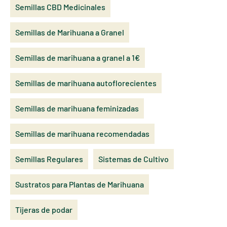
Semillas CBD Medicinales
Semillas de Marihuana a Granel
Semillas de marihuana a granel a 1€
Semillas de marihuana autoflorecientes
Semillas de marihuana feminizadas
Semillas de marihuana recomendadas
Semillas Regulares
Sistemas de Cultivo
Sustratos para Plantas de Marihuana
Tijeras de podar