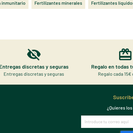
a inmunitario
Fertilizantes minerales
Fertilizantes líquido
Entregas discretas y seguras
Regalo en todas 
Entregas discretas y seguras
Regalo cada 15€ 
Suscribe
¿Quieres lo