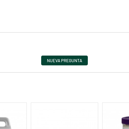
NUEVA PREGUNTA