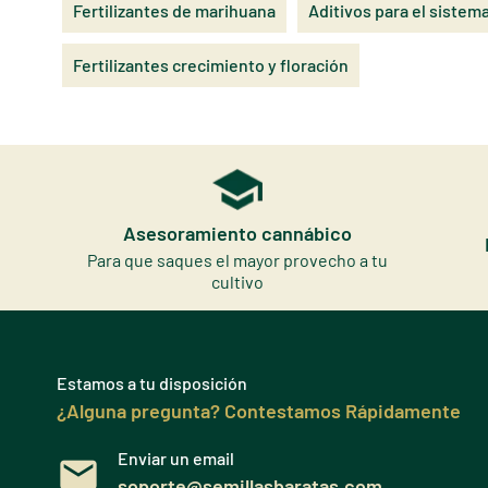
Fertilizantes de marihuana
Aditivos para el sistem
Fertilizantes crecimiento y floración
Asesoramiento cannábico
Para que saques el mayor provecho a tu
cultivo
Estamos a tu disposición
¿Alguna pregunta? Contestamos Rápidamente
Enviar un email
soporte@semillasbaratas.com