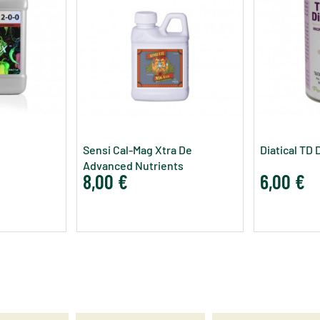
Sensi Cal-Mag Xtra De
Diatical TD 
Advanced Nutrients
8,00 €
6,00 €