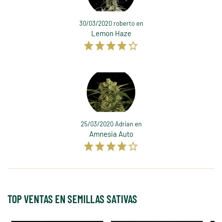
30/03/2020 roberto en
Lemon Haze
25/03/2020 Adrian en
Amnesia Auto
TOP VENTAS EN SEMILLAS SATIVAS