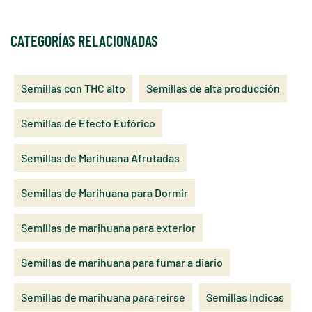
CATEGORÍAS RELACIONADAS
Semillas con THC alto
Semillas de alta producción
Semillas de Efecto Eufórico
Semillas de Marihuana Afrutadas
Semillas de Marihuana para Dormir
Semillas de marihuana para exterior
Semillas de marihuana para fumar a diario
Semillas de marihuana para reírse
Semillas Indicas