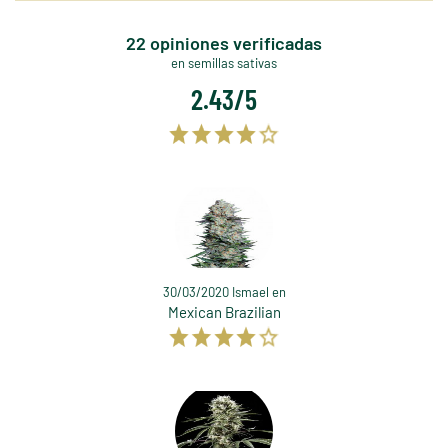
22 opiniones verificadas
en semillas sativas
2.43/5
30/03/2020 Ismael en
Mexican Brazilian