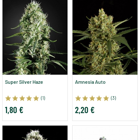
Super Silver Haze
Amnesia Auto
(1)
(3)
1,80 €
2,20 €