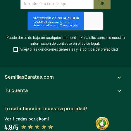
Puede darse de baja en cualquier momento. Para ello, consulte nuestra
información de contacto en el aviso legal.
Acepto las condiciones generales y la política de privacidad
SemillasBaratas.com

Tu cuenta

Tu satisfacción, ¡nuestra prioridad!
Verificadas por ekomi
4,9/5