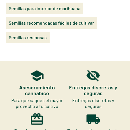
Semillas para interior de marihuana
Semillas recomendadas fáciles de cultivar
Semillas resinosas
Asesoramiento
Entregas discretas y
cannábico
seguras
Para que saques el mayor
Entregas discretas y
provecho a tu cultivo
seguras