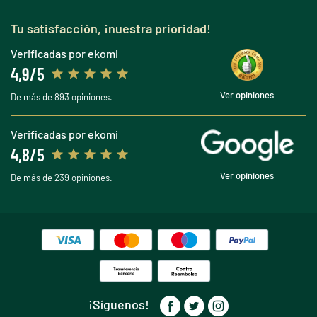
Tu satisfacción, ¡nuestra prioridad!
Verificadas por ekomi
4,9/5
Ver opiniones
De más de 893 opiniones.
Verificadas por ekomi
4,8/5
Ver opiniones
De más de 239 opiniones.
¡Síguenos!