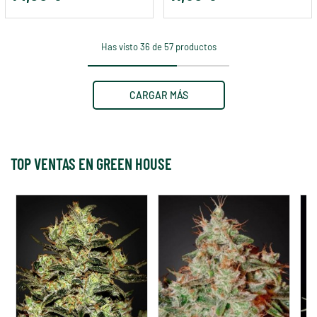
Has visto 36 de 57 productos
CARGAR MÁS
TOP VENTAS EN GREEN HOUSE