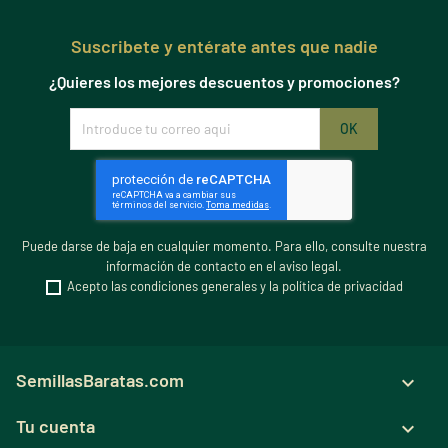
Suscribete y entérate antes que nadie
¿Quieres los mejores descuentos y promociones?
Puede darse de baja en cualquier momento. Para ello, consulte nuestra
información de contacto en el aviso legal.
Acepto las condiciones generales y la política de privacidad
SemillasBaratas.com

Tu cuenta
