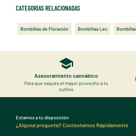
CATEGORÍAS RELACIONADAS
Bombillas de Floración
Bombillas Lec
Bombilla
Asesoramiento cannábico
Para que saques el mayor provecho a tu
cultivo
Estamos a tu disposición
¿Alguna pregunta? Contestamos Rápidamente