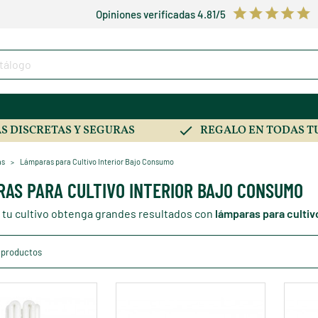
Opiniones verificadas 4.81/5
S DISCRETAS Y SEGURAS
REGALO EN TODAS T
as
Lámparas para Cultivo Interior Bajo Consumo
AS PARA CULTIVO INTERIOR BAJO CONSUMO
 tu cultivo obtenga grandes resultados con
lámparas para cultiv
 productos