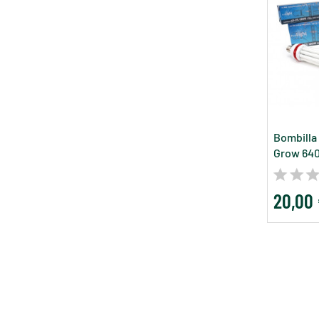
Bombilla
Grow 64
20,00