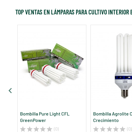
TOP VENTAS EN LÁMPARAS PARA CULTIVO INTERIOR
Bombilla Pure Light CFL
Bombilla Agrolite 
GreenPower
Crecimiento
(0)
(0)