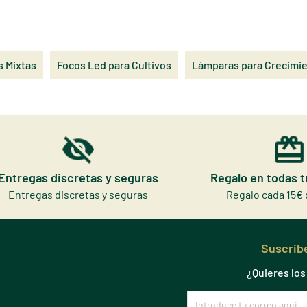
s Mixtas
Focos Led para Cultivos
Lámparas para Crecimie
Entregas discretas y seguras
Regalo en todas 
Entregas discretas y seguras
Regalo cada 15€ 
Suscribe
¿Quieres lo