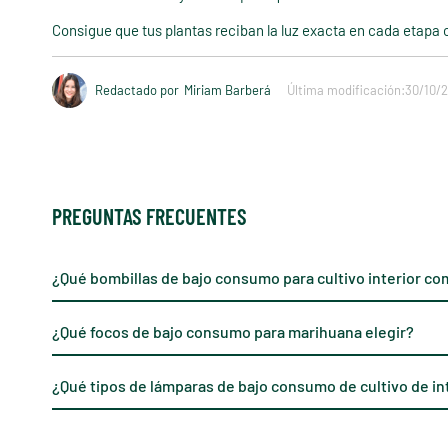
Consigue que tus plantas reciban la luz exacta en cada etapa 
Redactado por
Miriam Barberá
Última modificación:
30/10/
PREGUNTAS FRECUENTES
¿Qué bombillas de bajo consumo para cultivo interior co
¿Qué focos de bajo consumo para marihuana elegir?
¿Qué tipos de lámparas de bajo consumo de cultivo de in