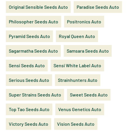
Original Sensible Seeds Auto
Paradise Seeds Auto
Philosopher Seeds Auto
Positronics Auto
Pyramid Seeds Auto
Royal Queen Auto
Sagarmatha Seeds Auto
Samsara Seeds Auto
Sensi Seeds Auto
Sensi White Label Auto
Serious Seeds Auto
Strainhunters Auto
Super Strains Seeds Auto
Sweet Seeds Auto
Top Tao Seeds Auto
Venus Genetics Auto
Victory Seeds Auto
Vision Seeds Auto