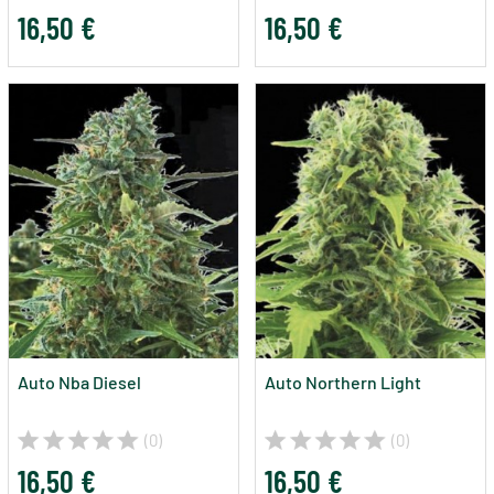
16,50 €
16,50 €
Auto Nba Diesel
Auto Northern Light
(0)
(0)
16,50 €
16,50 €