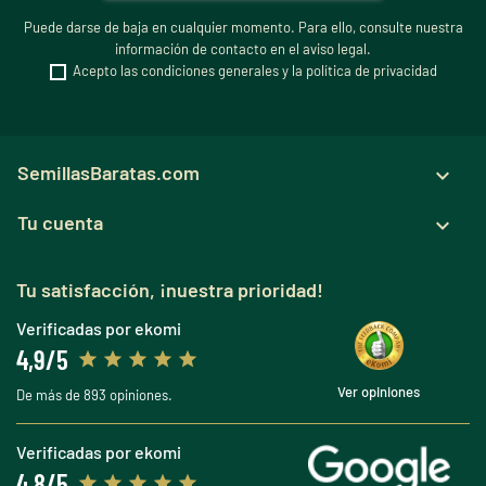
Puede darse de baja en cualquier momento. Para ello, consulte nuestra
información de contacto en el aviso legal.
Acepto las condiciones generales y la política de privacidad
SemillasBaratas.com

Tu cuenta

Tu satisfacción, ¡nuestra prioridad!
Verificadas por ekomi
4,9/5
Ver opiniones
De más de 893 opiniones.
Verificadas por ekomi
4,8/5