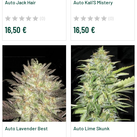
Auto Jack Hair
Auto Kali'S Mistery
(0)
(0)
16,50 €
16,50 €
Auto Lavender Best
Auto Lime Skunk