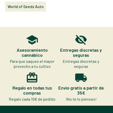
World of Seeds Auto
Asesoramiento
Entregas discretas y
cannábico
seguras
Para que saques el mayor
Entregas discretas y
provecho a tu cultivo
seguras
Regalo en todas tus
Envío gratis a partir de
compras
35€
Regalo cada 15€ de pedido
¡No te lo pienses!