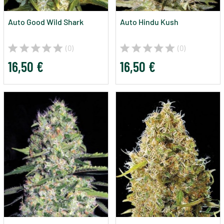
Auto Good Wild Shark
Auto Hindu Kush
(0)
(0)
16,50 €
16,50 €