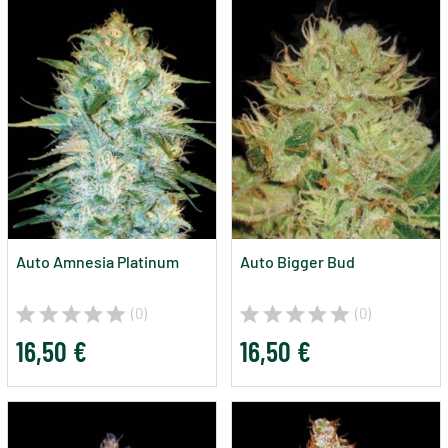
Auto Amnesia Platinum
Auto Bigger Bud
(0)
(0)
16,50 €
16,50 €