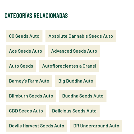
CATEGORÍAS RELACIONADAS
00 Seeds Auto
Absolute Cannabis Seeds Auto
Ace Seeds Auto
Advanced Seeds Auto
Auto Seeds
Autoflorecientes a Granel
Barney's Farm Auto
Big Buddha Auto
Blimburn Seeds Auto
Buddha Seeds Auto
CBD Seeds Auto
Delicious Seeds Auto
Devils Harvest Seeds Auto
DR Underground Auto