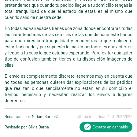
pretendemos que cuando tu pedido llegue a tu domicilio tengas la
total tranquilidad de que el estado de estas es el mismo que
cuando salió de nuestra sede.
En todas las variedades tienes una zona donde encontraras todas
las características de las semillas de las que dispone este banco
para que mires con tranquilidad y encuentras lo que realmente
estas buscando y por supuesto lo más importante es que aciertes
y llegue a tu casa lo que estabas esperando. Para evitar cualquier
tipo de confusión también tienes a tu disposición imágenes de
ellas.
El envío es completamente discreto, tenemos muy en cuenta que
no todas las personas quieren dar explicaciones de los pedidos
que realizan o que sencillamente no están en su domicilio el
tiempo necesario y necesitan realizar los envíos a lugares
diferentes.
Redactado por
Miriam Barberá
Última modificación:
10/02/2022
Revisado por
Silvia Barba
Experto en cannabis