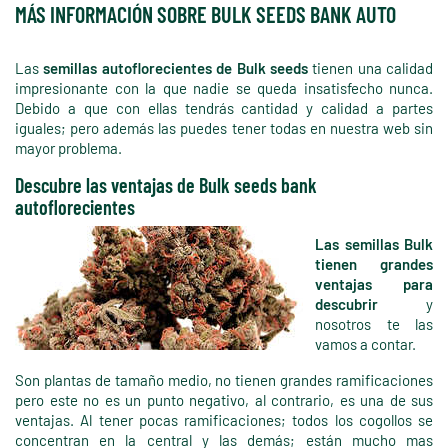
MÁS INFORMACIÓN SOBRE BULK SEEDS BANK AUTO
Las
semillas autoflorecientes de Bulk seeds
tienen una calidad
impresionante con la que nadie se queda insatisfecho nunca.
Debido a que con ellas tendrás cantidad y calidad a partes
iguales; pero además las puedes tener todas en nuestra web sin
mayor problema.
Descubre las ventajas de Bulk seeds bank
autoflorecientes
Las semillas Bulk
tienen grandes
ventajas para
descubrir
y
nosotros te las
vamos a contar.
Son plantas de tamaño medio, no tienen grandes ramificaciones
pero este no es un punto negativo, al contrario, es una de sus
ventajas. Al tener pocas ramificaciones; todos los cogollos se
concentran en la central y las demás; están mucho mas