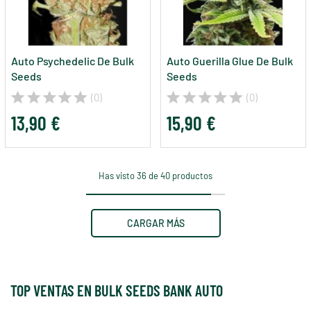
Auto Psychedelic De Bulk
Auto Guerilla Glue De Bulk
Seeds
Seeds
(0)
(0)
13,90 €
15,90 €
Has visto 36 de 40 productos
CARGAR MÁS
TOP VENTAS EN BULK SEEDS BANK AUTO