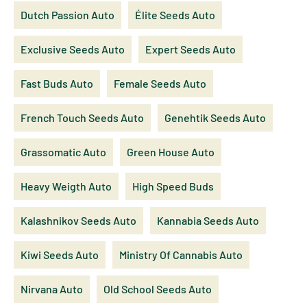
Dutch Passion Auto
Élite Seeds Auto
Exclusive Seeds Auto
Expert Seeds Auto
Fast Buds Auto
Female Seeds Auto
French Touch Seeds Auto
Genehtik Seeds Auto
Grassomatic Auto
Green House Auto
Heavy Weigth Auto
High Speed Buds
Kalashnikov Seeds Auto
Kannabia Seeds Auto
Kiwi Seeds Auto
Ministry Of Cannabis Auto
Nirvana Auto
Old School Seeds Auto