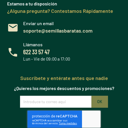
Estamos a tu disposición
¿Alguna pregunta? Contestamos Rápidamente
Enviar un email
soporte@semillasbaratas.com
Llámanos
622 33 57 47
Lun - Vie de 09:00 a 17:00
Suscribete y entérate antes que nadie
¿Quieres los mejores descuentos y promociones?