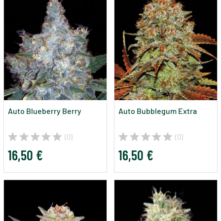
Auto Blueberry Berry
Auto Bubblegum Extra
(0)
(0)
16,50 €
16,50 €