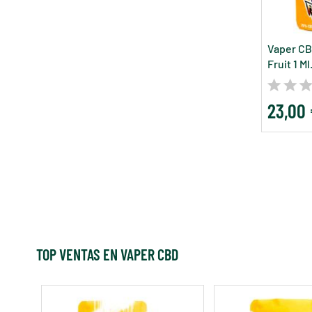
Vaper CB
Fruit 1 Ml.
23,00
TOP VENTAS EN VAPER CBD