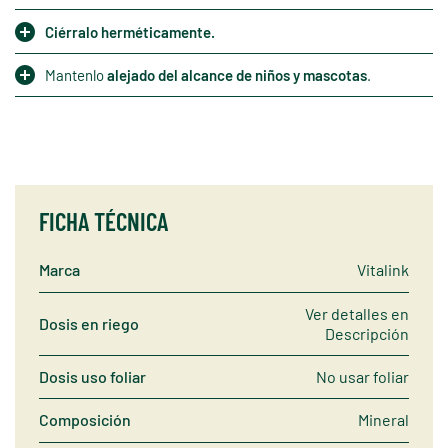
Ciérralo herméticamente.
Mantenlo
alejado del alcance de niños y mascotas
.
FICHA TÉCNICA
Marca
Vitalink
Ver detalles en
Dosis en riego
Descripción
Dosis uso foliar
No usar foliar
Composición
Mineral