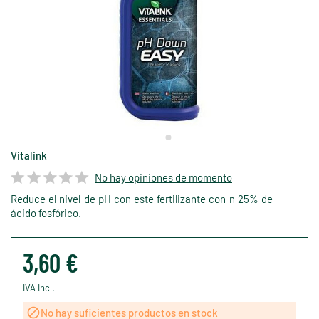
Vitalink
No hay opiniones de momento
Reduce el nivel de pH con este fertilizante con n 25% de
ácido fosfórico.
3,60 €
IVA Incl.

No hay suficientes productos en stock