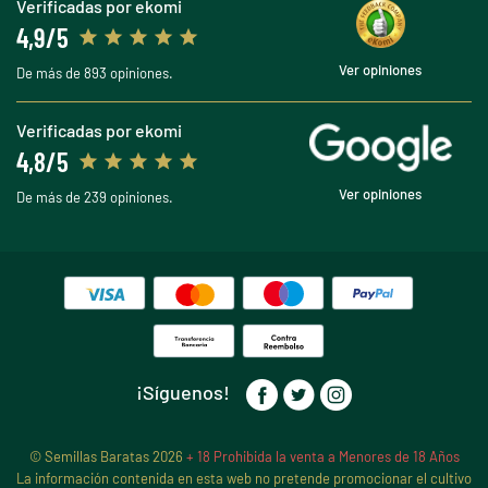
Verificadas por ekomi
4,9/5
Ver opiniones
De más de 893 opiniones.
Verificadas por ekomi
4,8/5
Ver opiniones
De más de 239 opiniones.
¡Síguenos!
© Semillas Baratas 2026
+ 18 Prohibida la venta a Menores de 18 Años
La información contenida en esta web no pretende promocionar el cultivo