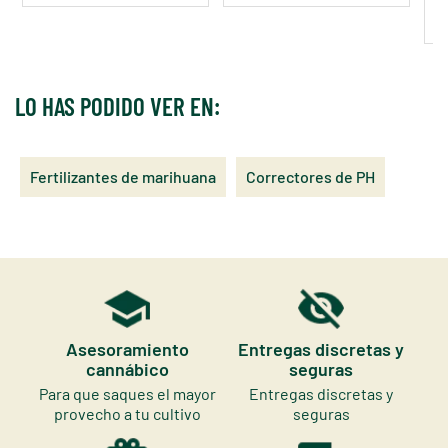
LO HAS PODIDO VER EN:
Fertilizantes de marihuana
Correctores de PH
Asesoramiento
Entregas discretas y
cannábico
seguras
Para que saques el mayor
Entregas discretas y
provecho a tu cultivo
seguras