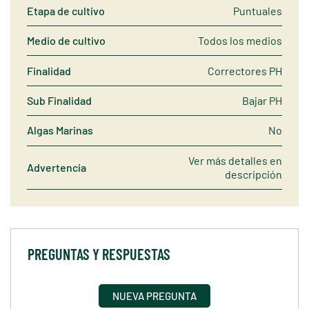
Etapa de cultivo
Puntuales
Medio de cultivo
Todos los medios
Finalidad
Correctores PH
Sub Finalidad
Bajar PH
Algas Marinas
No
Ver más detalles en
Advertencia
descripción
PREGUNTAS Y RESPUESTAS
NUEVA PREGUNTA