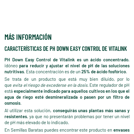
MÁS INFORMACIÓN
CARACTERÍSTICAS DE PH DOWN EASY CONTROL DE VITALINK
PH Down Easy Control de Vitalink es un ácido concentrado
,
idóneo
para reducir y ajustar el nivel de pH de las soluciones
nutritivas
. Esta concentración es de un
25% de ácido fosfórico
.
Se trata de un producto que está muy bien diluido, por lo
que
evita el riesgo de excederse en la dosis
. Este regulador de pH
está
especialmente indicado para aquellos cultivos en los que el
agua de riego esté desmineralizada o pasen por un filtro de
osmosis
.
Al utilizar esta solución,
conseguirás unas plantas más sanas y
resistentes
, ya que no presentarán problemas por tener un nivel
de pH más elevado de lo indicado.
En Semillas Baratas puedes encontrar este producto en
envases