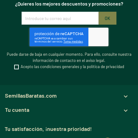
¿Quieres los mejores descuentos y promociones?
Puede darse de baja en cualquier momento. Para ello, consulte nuestra
información de contacto en el aviso legal.
Acepto las condiciones generales y la política de privacidad
SemillasBaratas.com

Tu cuenta

Tu satisfacción, ¡nuestra prioridad!