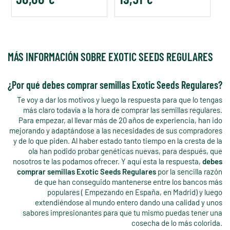
MÁS INFORMACIÓN SOBRE EXOTIC SEEDS REGULARES
¿Por qué debes comprar semillas Exotic Seeds Regulares?
Te voy a dar los motivos y luego la respuesta para que lo tengas
más claro todavía a la hora de comprar las semillas regulares.
Para empezar, al llevar más de 20 años de experiencia, han ido
mejorando y adaptándose a las necesidades de sus compradores
y de lo que piden. Al haber estado tanto tiempo en la cresta de la
ola han podido probar genéticas nuevas, para después, que
nosotros te las podamos ofrecer. Y aquí esta la respuesta,
debes
comprar semillas Exotic Seeds Regulares
por la sencilla razón
de que han conseguido mantenerse entre los bancos más
populares ( Empezando en España, en Madrid) y luego
extendiéndose al mundo entero dando una calidad y unos
sabores impresionantes para que tu mismo puedas tener una
cosecha de lo más colorida.