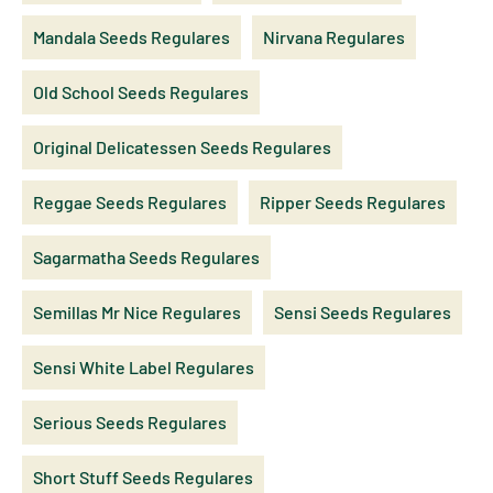
Mandala Seeds Regulares
Nirvana Regulares
Old School Seeds Regulares
Original Delicatessen Seeds Regulares
Reggae Seeds Regulares
Ripper Seeds Regulares
Sagarmatha Seeds Regulares
Semillas Mr Nice Regulares
Sensi Seeds Regulares
Sensi White Label Regulares
Serious Seeds Regulares
Short Stuff Seeds Regulares