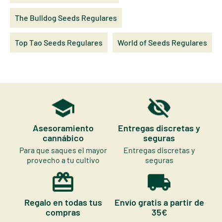
The Bulldog Seeds Regulares
Top Tao Seeds Regulares
World of Seeds Regulares
Asesoramiento
Entregas discretas y
cannábico
seguras
Para que saques el mayor
Entregas discretas y
provecho a tu cultivo
seguras
Regalo en todas tus
Envío gratis a partir de
compras
35€