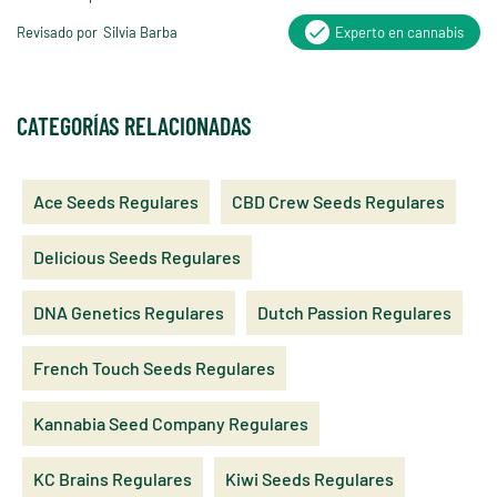
Revisado por
Silvia Barba
Experto en cannabis
CATEGORÍAS RELACIONADAS
Ace Seeds Regulares
CBD Crew Seeds Regulares
Delicious Seeds Regulares
DNA Genetics Regulares
Dutch Passion Regulares
French Touch Seeds Regulares
Kannabia Seed Company Regulares
KC Brains Regulares
Kiwi Seeds Regulares