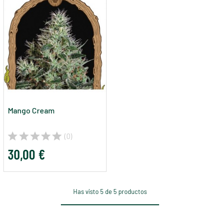
Mango Cream
(0)
30,00 €
Has visto 5 de 5 productos