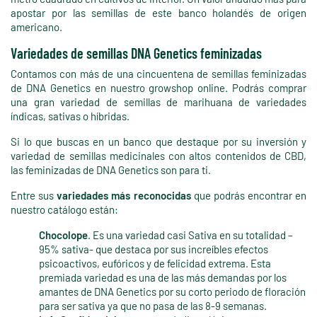
apostar por las semillas de este banco holandés de origen
americano.
Variedades de semillas DNA Genetics feminizadas
Contamos con más de una cincuentena de semillas feminizadas
de DNA Genetics en nuestro growshop online. Podrás comprar
una gran variedad de semillas de marihuana de variedades
índicas, sativas o híbridas.
Si lo que buscas en un banco que destaque por su inversión y
variedad de semillas medicinales con altos contenidos de CBD,
las feminizadas de DNA Genetics son para ti.
Entre sus
variedades más reconocidas
que podrás encontrar en
nuestro catálogo están:
Chocolope
. Es una variedad casi Sativa en su totalidad –
95% sativa- que destaca por sus increíbles efectos
psicoactivos, eufóricos y de felicidad extrema. Esta
premiada variedad es una de las más demandas por los
amantes de DNA Genetics por su corto periodo de floración
para ser sativa ya que no pasa de las 8-9 semanas.