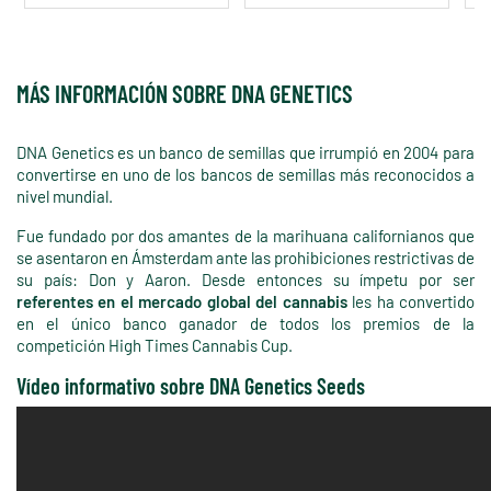
MÁS INFORMACIÓN SOBRE DNA GENETICS
DNA Genetics es un banco de semillas que irrumpió en 2004 para
convertirse en uno de los bancos de semillas más reconocidos a
nivel mundial.
Fue fundado por dos amantes de la marihuana californianos que
se asentaron en Ámsterdam ante las prohibiciones restrictivas de
su país: Don y Aaron. Desde entonces su ímpetu por ser
referentes en el mercado global del cannabis
les ha convertido
en el único banco ganador de todos los premios de la
competición High Times Cannabis Cup.
Vídeo informativo sobre DNA Genetics Seeds