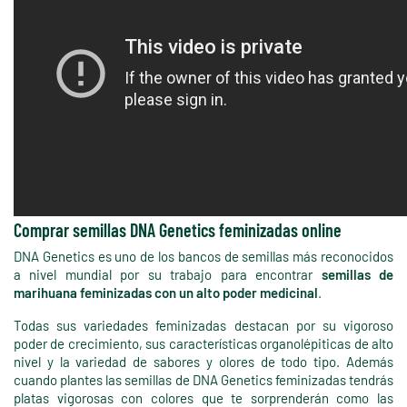
Comprar semillas DNA Genetics feminizadas online
DNA Genetics es uno de los bancos de semillas más reconocidos
a nivel mundial por su trabajo para encontrar
semillas de
marihuana feminizadas con un alto poder medicinal
.
Todas sus variedades feminizadas destacan por su vigoroso
poder de crecimiento, sus características organolépiticas de alto
nivel y la variedad de sabores y olores de todo tipo. Además
cuando plantes las semillas de DNA Genetics feminizadas tendrás
platas vigorosas con colores que te sorprenderán como las