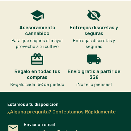
Asesoramiento
Entregas discretas y
cannábico
seguras
Para que saques el mayor
Entregas discretas y
provecho a tu cultivo
seguras
Regalo en todas tus
Envío gratis a partir de
compras
35€
Regalo cada 15€ de pedido
¡No te lo pienses!
Estamos a tu disposición
¿Alguna pregunta? Contestamos Rápidamente
Enviar un email