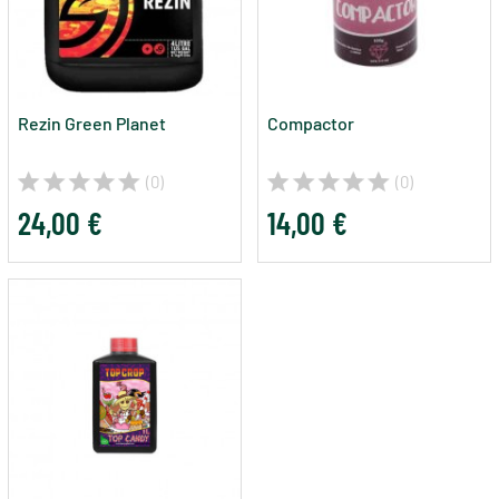
Rezin Green Planet
Compactor
(0)
(0)
24,00 €
14,00 €