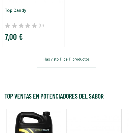
Top Candy
(0)
7,00 €
Has visto 11 de 11 productos
TOP VENTAS EN POTENCIADORES DEL SABOR