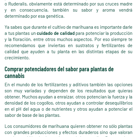
o Ruderalis, obviamente está determinado por sus cruces madre
y en consecuencia, también su sabor y aroma vendrá
determinado por esa genética.
Ya sabes que durante el cultivo de marihuana es importante darle
a tus plantas un
cuidado
de calidad
para potenciar la producción
y la floración, entre otros muchos aspectos. Por eso siempre te
recomendamos que inviertas en sustratos y fertilizantes de
calidad que ayuden a tu planta en las distintas etapas de su
crecimiento.
Comprar potenciadores del sabor para plantas de
cannabis
En el mundo de los fertilizantes y aditivos también las opciones
son muy variadas y dependen de los resultados que quieras
obtener. Muchos ayudan a enraizar, otros potencian la fuerza y la
densidad de los cogollos, otros ayudan a controlar desequilibrios
en el pH del agua o de nutrientes y otros ayudan a potenciar el
sabor de base de las plantas.
Los consumidores de marihuana quieren obtener no sólo plantas
con grandes producciones y efectos duraderos sino que valoran