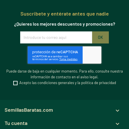
Suscribete y entérate antes que nadie
¿Quieres los mejores descuentos y promociones?
Puede darse de baja en cualquier momento. Para ello, consulte nuestra
información de contacto en el aviso legal.
Acepto las condiciones generales y la política de privacidad
SemillasBaratas.com

Tu cuenta
