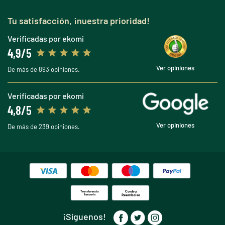
Tu satisfacción, ¡nuestra prioridad!
Verificadas por ekomi
4,9/5
Ver opiniones
De más de 893 opiniones.
Verificadas por ekomi
4,8/5
Ver opiniones
De más de 239 opiniones.
¡Síguenos!