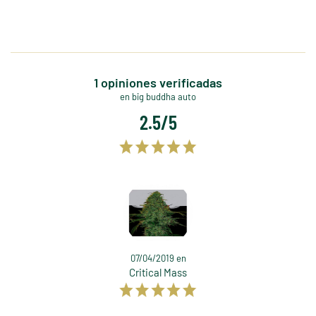
1 opiniones verificadas
en big buddha auto
2.5/5
07/04/2019 en
Critical Mass