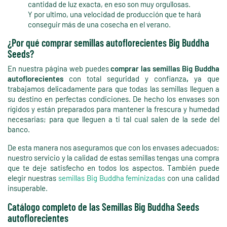
cantidad de luz exacta, en eso son muy orgullosas.
Y por ultimo, una velocidad de producción que te hará
conseguir más de una cosecha en el verano.
¿Por qué comprar semillas autoflorecientes Big Buddha
Seeds?
En nuestra página web puedes
comprar las semillas Big Buddha
autoflorecientes
con total seguridad y confianza
,
ya que
trabajamos delicadamente para que todas las semillas lleguen a
su destino en perfectas condiciones. De hecho los envases son
rígidos y están preparados para mantener la frescura y humedad
necesarias; para que lleguen a ti tal cual salen de la sede del
banco.
De esta manera nos aseguramos que con los envases adecuados;
nuestro servicio y la calidad de estas semillas tengas una compra
que te deje satisfecho en todos los aspectos. También puede
elegir nuestras
semillas Big Buddha feminizadas
con una calidad
insuperable.
Catálogo completo de las Semillas Big Buddha Seeds
autoflorecientes