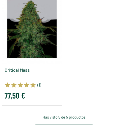
Critical Mass
(1)
77,50 €
Has visto 5 de 5 productos