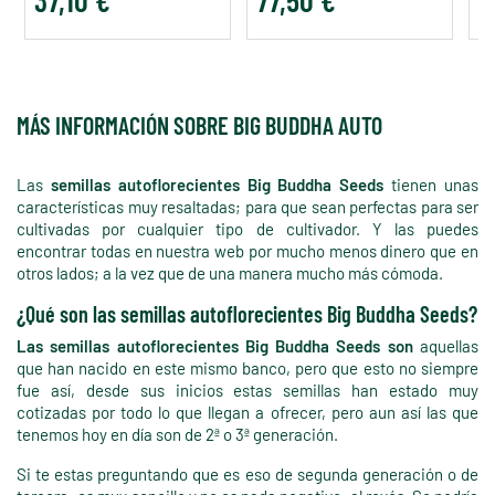
MÁS INFORMACIÓN SOBRE BIG BUDDHA AUTO
Las
semillas autoflorecientes Big Buddha Seeds
tienen unas
características muy resaltadas; para que sean perfectas para ser
cultivadas por cualquier tipo de cultivador. Y las puedes
encontrar todas en nuestra web por mucho menos dinero que en
otros lados; a la vez que de una manera mucho más cómoda.
¿Qué son las semillas autoflorecientes Big Buddha Seeds?
Las semillas autoflorecientes Big Buddha Seeds son
aquellas
que han nacido en este mismo banco, pero que esto no siempre
fue así, desde sus inicios estas semillas han estado muy
cotizadas por todo lo que llegan a ofrecer, pero aun así las que
tenemos hoy en día son de 2ª o 3ª generación.
Si te estas preguntando que es eso de segunda generación o de