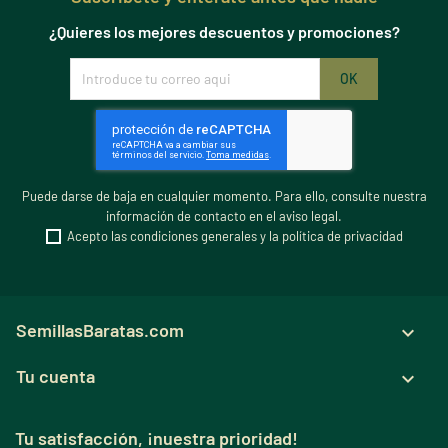
¿Quieres los mejores descuentos y promociones?
Puede darse de baja en cualquier momento. Para ello, consulte nuestra
información de contacto en el aviso legal.
Acepto las condiciones generales y la política de privacidad
SemillasBaratas.com

Tu cuenta

Tu satisfacción, ¡nuestra prioridad!