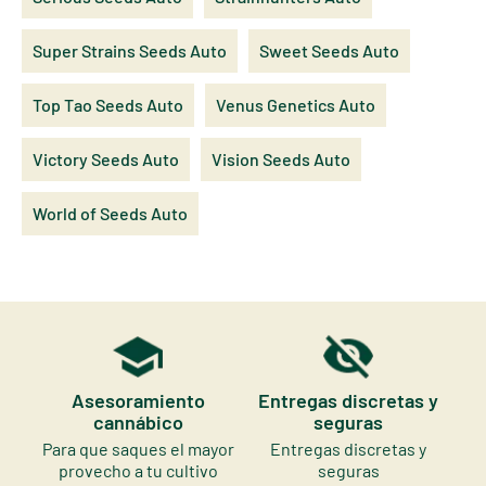
Super Strains Seeds Auto
Sweet Seeds Auto
Top Tao Seeds Auto
Venus Genetics Auto
Victory Seeds Auto
Vision Seeds Auto
World of Seeds Auto
Asesoramiento
Entregas discretas y
cannábico
seguras
Para que saques el mayor
Entregas discretas y
provecho a tu cultivo
seguras