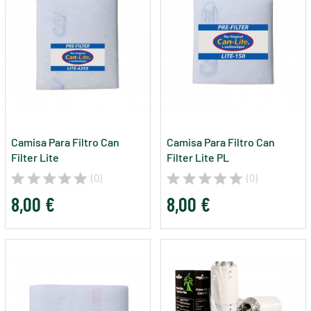
Camisa Para Filtro Can
Camisa Para Filtro Can
Filter Lite
Filter Lite PL
(0)
(0)
8,00 €
8,00 €