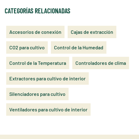
CATEGORÍAS RELACIONADAS
Accesorios de conexión
Cajas de extracción
CO2 para cultivo
Control de la Humedad
Control de la Temperatura
Controladores de clima
Extractores para cultivo de interior
Silenciadores para cultivo
Ventiladores para cultivo de interior