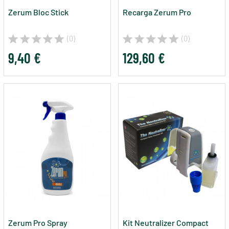
Zerum Bloc Stick
Recarga Zerum Pro
(0)
(0)
9,40 €
129,60 €
Zerum Pro Spray
Kit Neutralizer Compact