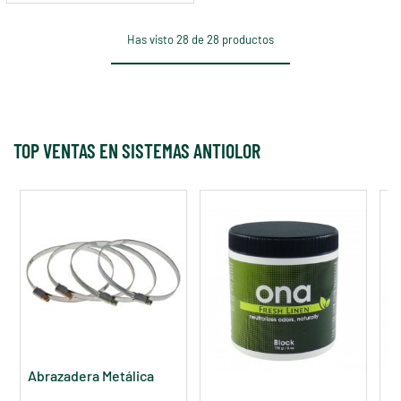
Has visto 28 de 28 productos
TOP VENTAS EN SISTEMAS ANTIOLOR
Abrazadera Metálica