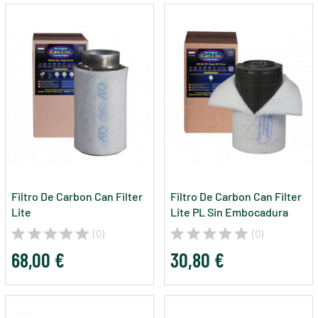
Filtro De Carbon Can Filter
Filtro De Carbon Can Filter
Lite
Lite PL Sin Embocadura
(0)
(0)
68,00 €
30,80 €