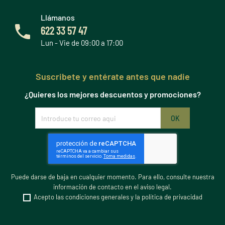
Llámanos
622 33 57 47
Lun - Vie de 09:00 a 17:00
Suscribete y entérate antes que nadie
¿Quieres los mejores descuentos y promociones?
Puede darse de baja en cualquier momento. Para ello, consulte nuestra
información de contacto en el aviso legal.
Acepto las condiciones generales y la política de privacidad