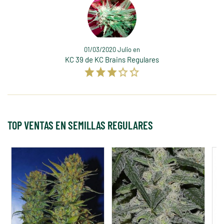
01/03/2020 Julio en
KC 39 de KC Brains Regulares
TOP VENTAS EN SEMILLAS REGULARES