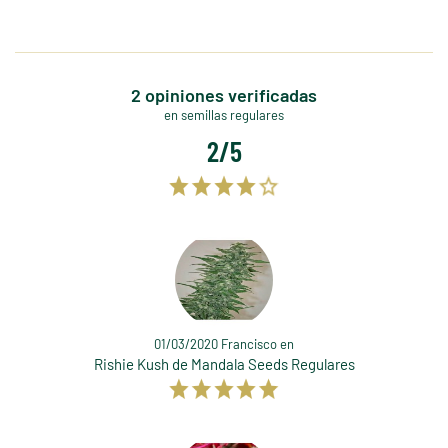
2 opiniones verificadas
en semillas regulares
2/5
01/03/2020 Francisco en
Rishie Kush de Mandala Seeds Regulares