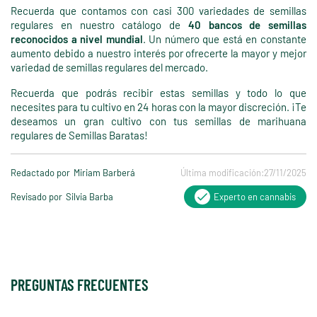
Recuerda que contamos con casi 300 variedades de semillas
regulares en nuestro catálogo de
40 bancos de semillas
reconocidos a nivel mundial
. Un número que está en constante
aumento debido a nuestro interés por ofrecerte la mayor y mejor
variedad de semillas regulares del mercado.
Recuerda que podrás recibir estas semillas y todo lo que
necesites para tu cultivo en 24 horas con la mayor discreción. ¡Te
deseamos un gran cultivo con tus semillas de marihuana
regulares de Semillas Baratas!
Redactado por
Miriam Barberá
Última modificación:
27/11/2025
Revisado por
Silvia Barba
Experto en cannabis
PREGUNTAS FRECUENTES