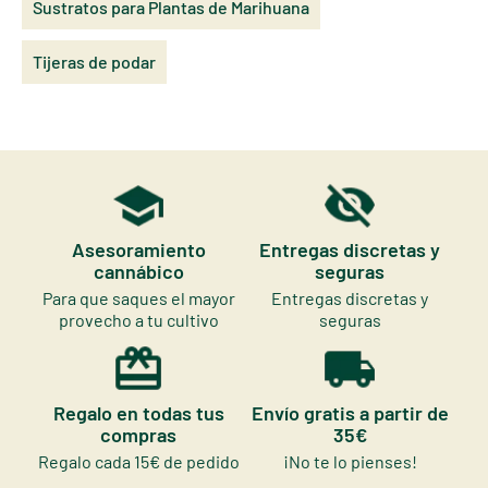
Sustratos para Plantas de Marihuana
Tijeras de podar
Asesoramiento
Entregas discretas y
cannábico
seguras
Para que saques el mayor
Entregas discretas y
provecho a tu cultivo
seguras
Regalo en todas tus
Envío gratis a partir de
compras
35€
Regalo cada 15€ de pedido
¡No te lo pienses!