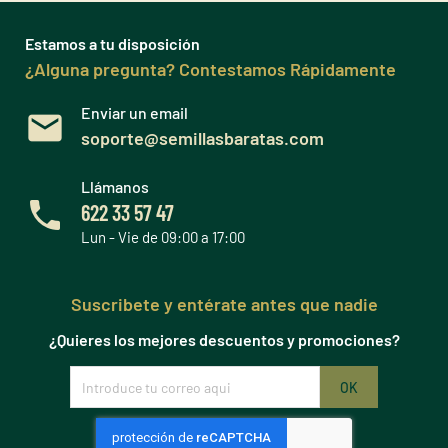
Estamos a tu disposición
¿Alguna pregunta? Contestamos Rápidamente
Enviar un email
soporte@semillasbaratas.com
Llámanos
622 33 57 47
Lun - Vie de 09:00 a 17:00
Suscribete y entérate antes que nadie
¿Quieres los mejores descuentos y promociones?