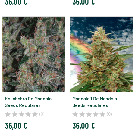
36,00 €
36,00 €
Kalichakra De Mandala
Mandala 1 De Mandala
Seeds Regulares
Seeds Regulares
(0)
(0)
36,00 €
36,00 €