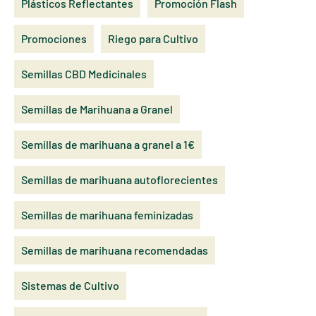
Plásticos Reflectantes
Promoción Flash
Promociones
Riego para Cultivo
Semillas CBD Medicinales
Semillas de Marihuana a Granel
Semillas de marihuana a granel a 1€
Semillas de marihuana autoflorecientes
Semillas de marihuana feminizadas
Semillas de marihuana recomendadas
Sistemas de Cultivo