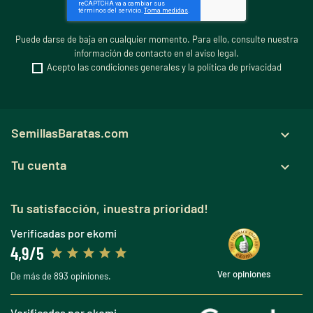
Puede darse de baja en cualquier momento. Para ello, consulte nuestra
información de contacto en el aviso legal.
Acepto las condiciones generales y la política de privacidad
SemillasBaratas.com

Tu cuenta

Tu satisfacción, ¡nuestra prioridad!
Verificadas por ekomi
4,9/5
Ver opiniones
De más de 893 opiniones.
Verificadas por ekomi