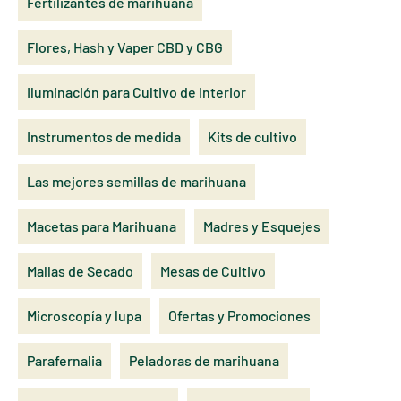
Fertilizantes de marihuana
Flores, Hash y Vaper CBD y CBG
Iluminación para Cultivo de Interior
Instrumentos de medida
Kits de cultivo
Las mejores semillas de marihuana
Macetas para Marihuana
Madres y Esquejes
Mallas de Secado
Mesas de Cultivo
Microscopía y lupa
Ofertas y Promociones
Parafernalia
Peladoras de marihuana