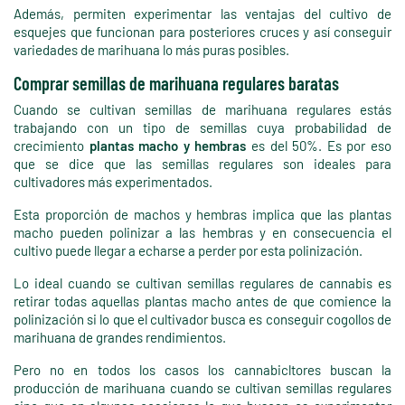
Además, permiten experimentar las ventajas del cultivo de
esquejes que funcionan para posteriores cruces y así conseguir
variedades de marihuana lo más puras posibles.
Comprar semillas de marihuana regulares baratas
Cuando se cultivan semillas de marihuana regulares estás
trabajando con un tipo de semillas cuya probabilidad de
crecimiento
plantas macho y hembras
es del 50%. Es por eso
que se dice que las semillas regulares son ideales para
cultivadores más experimentados.
Esta proporción de machos y hembras implica que las plantas
macho pueden polinizar a las hembras y en consecuencia el
cultivo puede llegar a echarse a perder por esta polinización.
Lo ideal cuando se cultivan semillas regulares de cannabis es
retirar todas aquellas plantas macho antes de que comience la
polinización si lo que el cultivador busca es conseguir cogollos de
marihuana de grandes rendimientos.
Pero no en todos los casos los cannabicltores buscan la
producción de marihuana cuando se cultivan semillas regulares