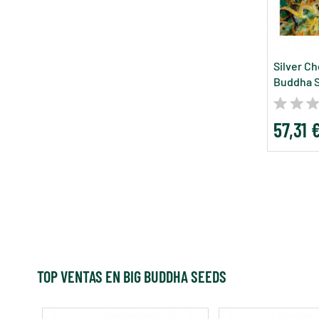
Silver C
Buddha 
57,31 
TOP VENTAS EN BIG BUDDHA SEEDS