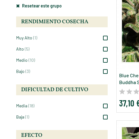
Resetear este grupo
RENDIMIENTO COSECHA
Muy Alto
(1)
Alto
(5)
Medio
(10)
Bajo
(3)
Blue Che
Buddha 
DIFICULTAD DE CULTIVO
37,10 
Media
(18)
Baja
(1)
EFECTO