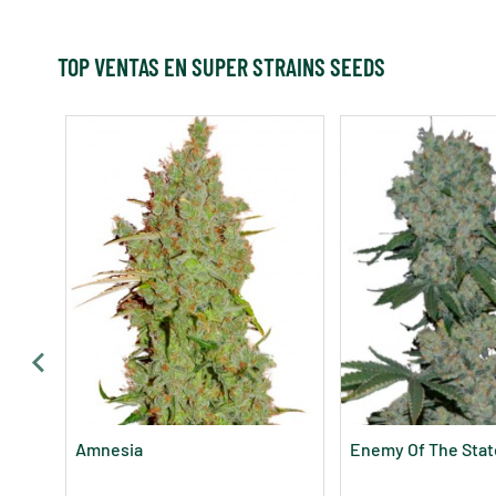
TOP VENTAS EN SUPER STRAINS SEEDS
Amnesia
Enemy Of The Stat