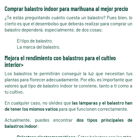
Comprar balastro indoor para marihuana al mejor precio
¿Te estás preguntando cuánto cuesta un balastro? Pues bien, lo
cierto es que el desembolso que deberás realizar para comprar un
balastro dependerá, especialmente, de dos cosas:
El tipo de balastro.
La marca del balastro.
Mejora el rendimiento con balastros para el cultivo
interior>
Los balastros te permitirán conseguir la luz que necesitan tus
plantas para florecer adecuadamente. Por ello, es importante que
valores qué tipo de balastro indoor te conviene, tanto a ti como a
tu cultivo.
En cualquier caso, no olvides que
las lámparas y el balastro han
de tener los mismos vatios
para que funcionen correctamente.
Actualmente, puedes encontrar
dos tipos principales de
balastros indoor
: