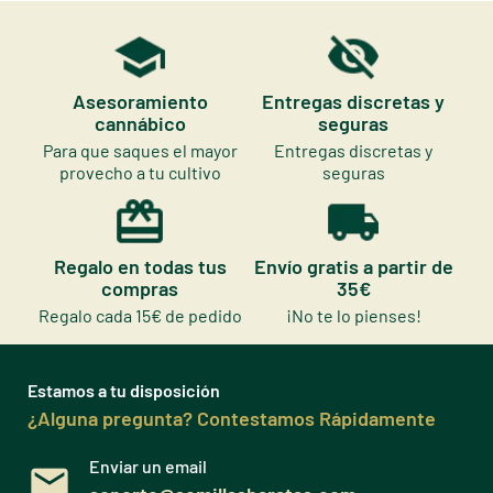
Asesoramiento
Entregas discretas y
cannábico
seguras
Para que saques el mayor
Entregas discretas y
provecho a tu cultivo
seguras
Regalo en todas tus
Envío gratis a partir de
compras
35€
Regalo cada 15€ de pedido
¡No te lo pienses!
Estamos a tu disposición
¿Alguna pregunta? Contestamos Rápidamente
Enviar un email