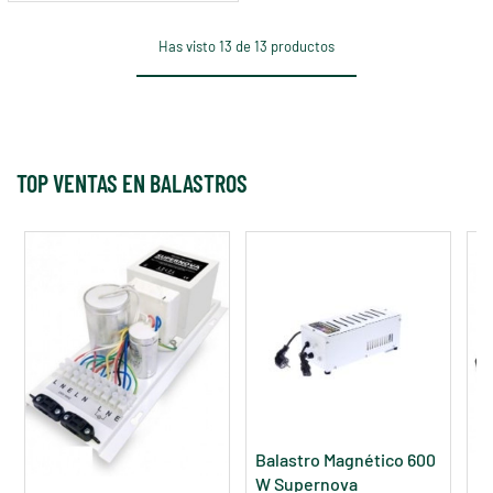
Has visto 13 de 13 productos
TOP VENTAS EN BALASTROS
Balastro Magnético 600
W Supernova