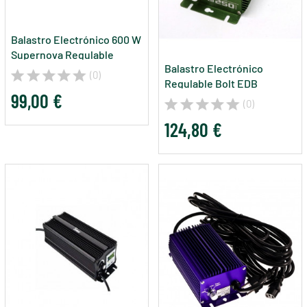
Balastro Electrónico 600 W
Supernova Regulable
Balastro Electrónico
(0)
Regulable Bolt EDB
99,00 €
(0)
124,80 €