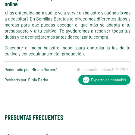
online
¿Has entendido para qué te va a servir un balastro y cuándo lo vas
a necesitar? En Semillas Baratas te ofrecemos diferentes tipos y
marcas para que puedas escoger el que más se adapta a tu
presupuesto y a tu cultivo. Te ayudaremos a resolver todas tus
dudas y te aconsejaremos antes de realizar tu compra.
Descubre el mejor balastro indoor para controlar la luz de tu
cultivo y conseguir una mejor producción.
Redactado por
Miriam Barberá
Última modificación:
30/10/2020
Revisado por
Silvia Barba
Experto en cannabis
PREGUNTAS FRECUENTES