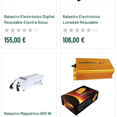
Balastro Electrónico Digital
Balastro Electrónico
Regulable Electra Solux
Lumatek Regulable
600 W
(0)
(0)
155,00 €
106,00 €
Balastro Magnético 600 W