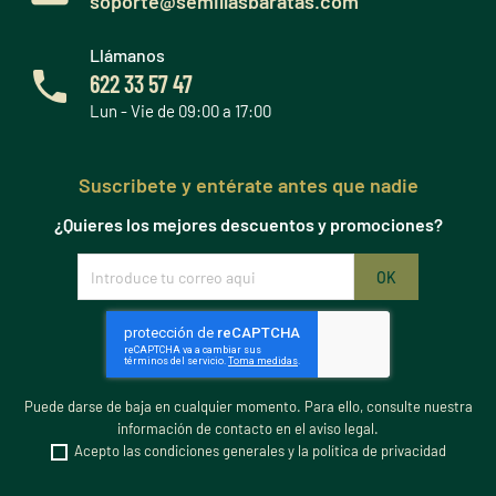
soporte@semillasbaratas.com
Llámanos
622 33 57 47
Lun - Vie de 09:00 a 17:00
Suscribete y entérate antes que nadie
¿Quieres los mejores descuentos y promociones?
Puede darse de baja en cualquier momento. Para ello, consulte nuestra
información de contacto en el aviso legal.
Acepto las condiciones generales y la política de privacidad