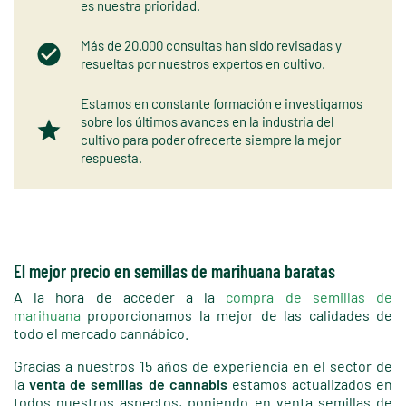
es nuestra prioridad.
Más de 20.000 consultas han sido revisadas y
resueltas por nuestros expertos en cultivo.
Estamos en constante formación e investigamos
sobre los últimos avances en la industria del
cultivo para poder ofrecerte siempre la mejor
respuesta.
El mejor precio en semillas de marihuana baratas
A la hora de acceder a la
compra de semillas de
marihuana
proporcionamos la mejor de las calidades de
todo el mercado cannábico.
Gracias a nuestros 15 años de experiencia en el sector de
la
venta de semillas de cannabis
estamos actualizados en
todos nuestros aspectos, poniendo en venta semillas de