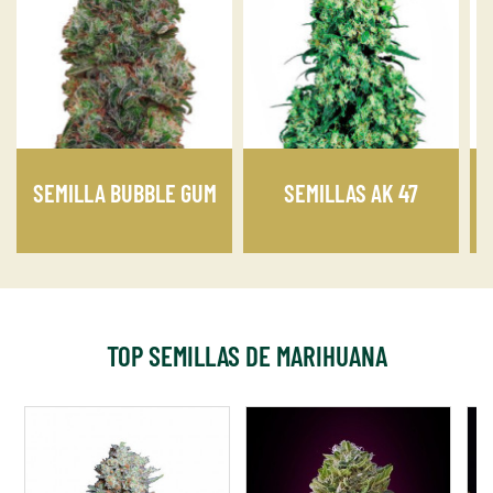
SEMILLA BUBBLE GUM
SEMILLAS AK 47
TOP SEMILLAS DE MARIHUANA