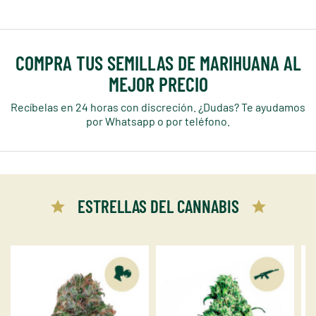
COMPRA TUS SEMILLAS DE MARIHUANA AL
MEJOR PRECIO
Recíbelas en 24 horas con discreción. ¿Dudas? Te ayudamos
por Whatsapp o por teléfono.
ESTRELLAS DEL CANNABIS