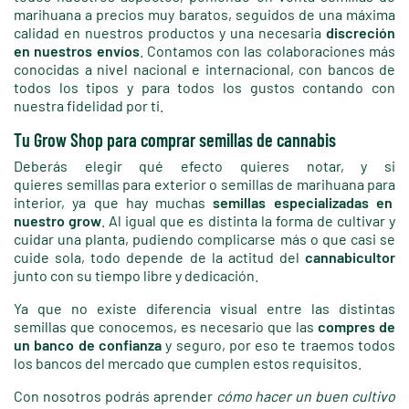
marihuana a precios muy baratos, seguidos de una máxima
calidad en nuestros productos y una necesaria
discreción
en nuestros envíos
. Contamos con las colaboraciones más
conocidas a nivel nacional e internacional, con bancos de
todos los tipos y para todos los gustos contando con
nuestra fidelidad por ti.
Tu Grow Shop para comprar semillas de cannabis
Deberás elegir qué efecto quieres notar, y si
quieres semillas para exterior o semillas de marihuana para
interior, ya que hay muchas
semillas especializadas en
nuestro grow
. Al igual que es distinta la forma de cultivar y
cuidar una planta, pudiendo complicarse más o que casi se
cuide sola, todo depende de la actitud del
cannabicultor
junto con su tiempo libre y dedicación.
Ya que no existe diferencia visual entre las distintas
semillas que conocemos, es necesario que las
compres de
un banco de confianza
y seguro, por eso te traemos todos
los bancos del mercado que cumplen estos requisitos.
Con nosotros podrás aprender
cómo hacer un buen cultivo