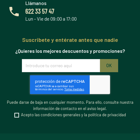
Llámanos
622 33 57 47
Lun - Vie de 09:00 a 17:00
Suscribete y entérate antes que nadie
¿Quieres los mejores descuentos y promociones?
Puede darse de baja en cualquier momento. Para ello, consulte nuestra
información de contacto en el aviso legal.
Acepto las condiciones generales y la política de privacidad