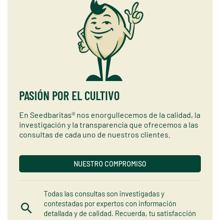
PASIÓN POR EL CULTIVO
En Seedbaritas® nos enorgullecemos de la calidad, la
investigación y la transparencia que ofrecemos a las
consultas de cada uno de nuestros clientes.
NUESTRO COMPROMISO
Todas las consultas son investigadas y
contestadas por expertos con información
detallada y de calidad. Recuerda, tu satisfacción