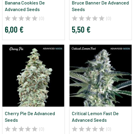
Banana Cookies De
Bruce Banner De Advanced
Advanced Seeds
Seeds
(0)
(0)
6,00 €
5,50 €
Cherry Pie De Advanced
Critical Lemon Fast De
Seeds
Advanced Seeds
(0)
(0)