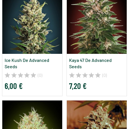
Ice Kush De Advanced
Kaya 47 De Advanced
Seeds
Seeds
(0)
(0)
6,00 €
7,20 €