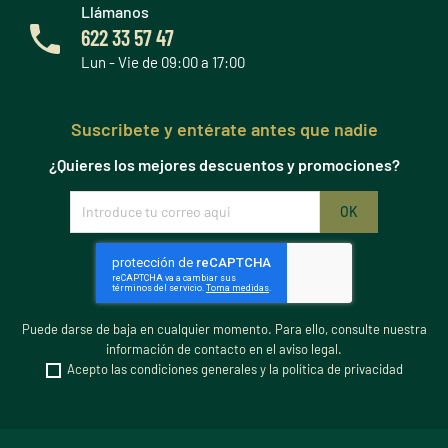
Llámanos
622 33 57 47
Lun - Vie de 09:00 a 17:00
Suscribete y entérate antes que nadie
¿Quieres los mejores descuentos y promociones?
Puede darse de baja en cualquier momento. Para ello, consulte nuestra
información de contacto en el aviso legal.
Acepto las condiciones generales y la política de privacidad