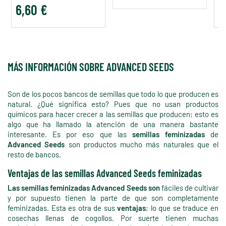
6,60 €
5
MÁS INFORMACIÓN SOBRE ADVANCED SEEDS
Son de los pocos bancos de semillas que todo lo que producen es
natural. ¿Qué significa esto? Pues que no usan productos
químicos para hacer crecer a las semillas que producen; esto es
algo que ha llamado la atención de una manera bastante
interesante. Es por eso que las
semillas feminizadas
de
Advanced Seeds
son productos mucho más naturales que el
resto de bancos.
Ventajas de las semillas Advanced Seeds feminizadas
Las semillas feminizadas Advanced Seeds son
fáciles de cultivar
y por supuesto tienen la parte de que son completamente
feminizadas. Esta es otra de sus
ventajas
; lo que se traduce en
cosechas llenas de cogollos. Por suerte tienen muchas