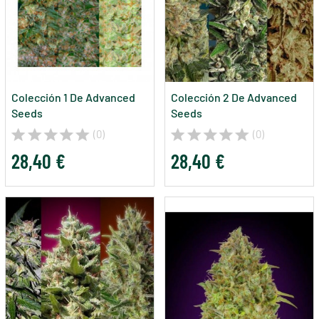
Colección 1 De Advanced
Colección 2 De Advanced
Seeds
Seeds
(0)
(0)
28,40 €
28,40 €