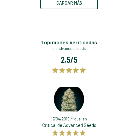
CARGAR MÁS
1 opiniones verificadas
en advanced seeds
2.5/5
17/04/2019 Miguel en
Critical de Advanced Seeds