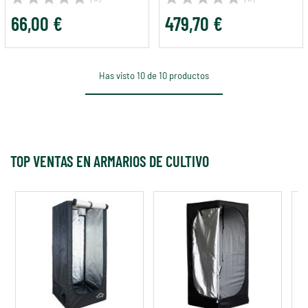
66,00 €
479,70 €
Has visto 10 de 10 productos
TOP VENTAS EN ARMARIOS DE CULTIVO