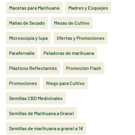
Macetas para Marihuana
Madres y Esquejes
Mallas de Secado
Mesas de Cultivo
Microscopía y lupa
Ofertas y Promociones
Parafernalia
Peladoras de marihuana
Plásticos Reflectantes
Promoción Flash
Promociones
Riego para Cultivo
Semillas CBD Medicinales
Semillas de Marihuana a Granel
Semillas de marihuana a granel a 1€