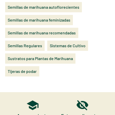
Semillas de marihuana autoflorecientes
Semillas de marihuana feminizadas
Semillas de marihuana recomendadas
Semillas Regulares
Sistemas de Cultivo
Sustratos para Plantas de Marihuana
Tijeras de podar