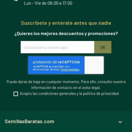
Lun - Vie de 09:00 a 17:00
Suscribete y entérate antes que nadie
¿Quieres los mejores descuentos y promociones?
Puede darse de baja en cualquier momento. Para ello, consulte nuestra
información de contacto en el aviso legal.
Acepto las condiciones generales y la política de privacidad
SemillasBaratas.com
