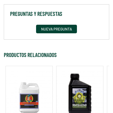
PREGUNTAS Y RESPUESTAS
NUEVA PREGUNTA
PRODUCTOS RELACIONADOS