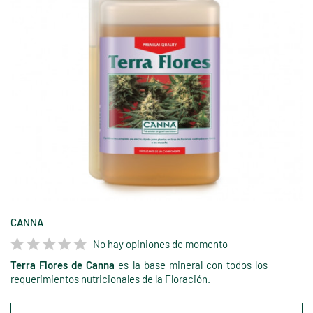
CANNA
No hay opiniones de momento
Terra Flores de Canna
es la base mineral con todos los
requerimientos nutricionales de la Floración.