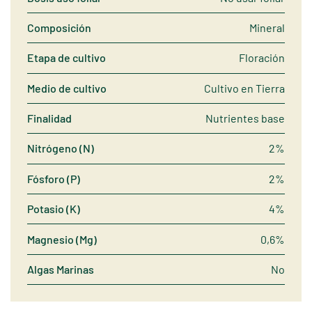
Composición
Mineral
Etapa de cultivo
Floración
Medio de cultivo
Cultivo en Tierra
Finalidad
Nutrientes base
Nitrógeno (N)
2%
Fósforo (P)
2%
Potasio (K)
4%
Magnesio (Mg)
0,6%
Algas Marinas
No