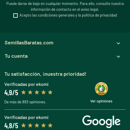
Puede darse de baja en cualquier momento. Para ello, consulte nuestra
información de contacto en el aviso legal.
Acepto las condiciones generales y la política de privacidad
SemillasBaratas.com

Tu cuenta

Tu satisfacción, ¡nuestra prioridad!
Verificadas por ekomi
4,9/5
Ver opiniones
De más de 893 opiniones.
Verificadas por ekomi
4,8/5