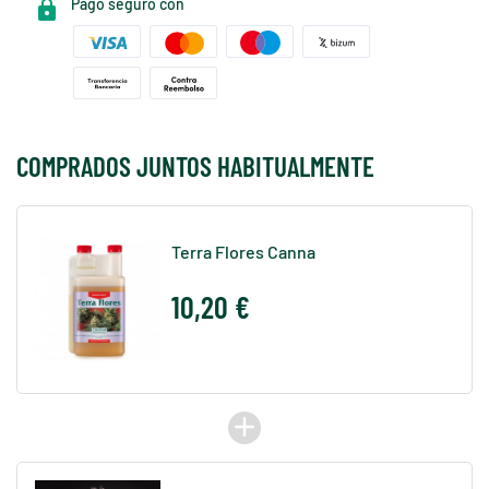
Pago seguro con
COMPRADOS JUNTOS HABITUALMENTE
Terra Flores Canna
10,20 €
add