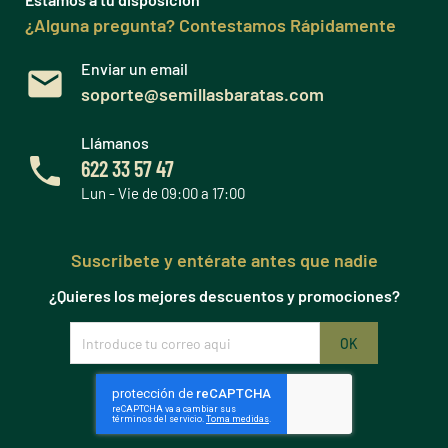
¿Alguna pregunta? Contestamos Rápidamente
Enviar un email
soporte@semillasbaratas.com
Llámanos
622 33 57 47
Lun - Vie de 09:00 a 17:00
Suscribete y entérate antes que nadie
¿Quieres los mejores descuentos y promociones?