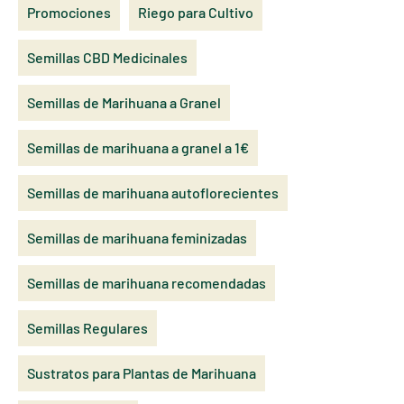
Promociones
Riego para Cultivo
Semillas CBD Medicinales
Semillas de Marihuana a Granel
Semillas de marihuana a granel a 1€
Semillas de marihuana autoflorecientes
Semillas de marihuana feminizadas
Semillas de marihuana recomendadas
Semillas Regulares
Sustratos para Plantas de Marihuana