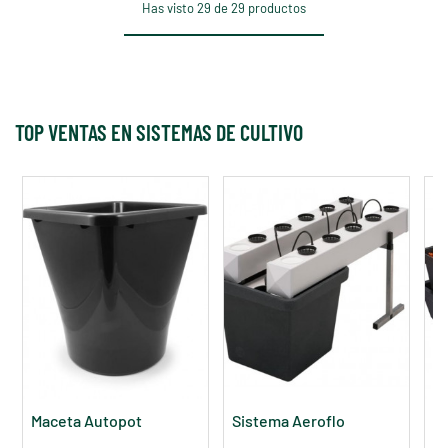
Has visto 29 de 29 productos
TOP VENTAS EN SISTEMAS DE CULTIVO
Maceta Autopot
Sistema Aeroflo
S