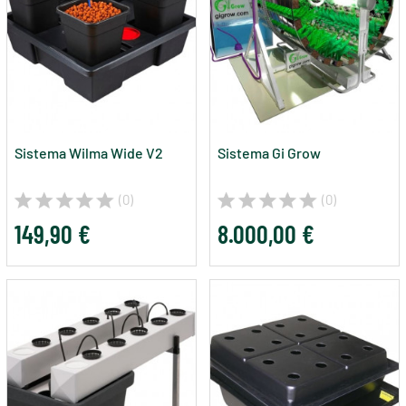
Sistema Wilma Wide V2
Sistema Gi Grow
(0)
(0)
149,90 €
8.000,00 €