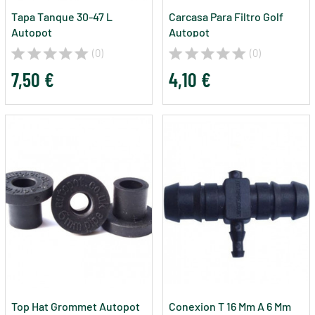
Tapa Tanque 30-47 L
Carcasa Para Filtro Golf
Autopot
Autopot
(0)
(0)
7,50 €
4,10 €
Top Hat Grommet Autopot
Conexion T 16 Mm A 6 Mm