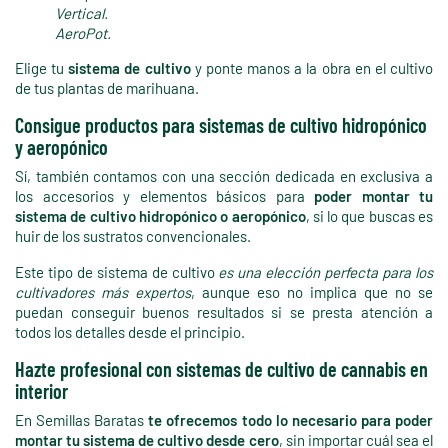
Vertical.
AeroPot.
Elige tu
sistema de cultivo
y ponte manos a la obra en el cultivo
de tus plantas de marihuana.
Consigue productos para sistemas de cultivo hidropónico
y aeropónico
Sí, también contamos con una sección dedicada en exclusiva a
los accesorios y elementos básicos para
poder montar tu
sistema de cultivo hidropónico o aeropónico
, si lo que buscas es
huir de los sustratos convencionales.
Este tipo de sistema de cultivo
es una elección perfecta para los
cultivadores más expertos
, aunque eso no implica que no se
puedan conseguir buenos resultados si se presta atención a
todos los detalles desde el principio.
Hazte profesional con sistemas de cultivo de cannabis en
interior
En Semillas Baratas
te ofrecemos todo lo necesario para poder
montar tu sistema de cultivo desde cero
, sin importar cuál sea el