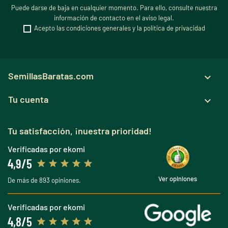
Puede darse de baja en cualquier momento. Para ello, consulte nuestra
información de contacto en el aviso legal.
Acepto las condiciones generales y la política de privacidad
SemillasBaratas.com

Tu cuenta

Tu satisfacción, ¡nuestra prioridad!
Verificadas por ekomi
4,9/5
Ver opiniones
De más de 893 opiniones.
Verificadas por ekomi
4,8/5