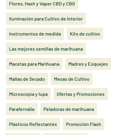
Flores, Hash y Vaper CBD y CBG
Iluminación para Cultivo de Interior
Instrumentos de medida
Kits de cultivo
Las mejores semillas de marihuana
Macetas para Marihuana
Madres y Esquejes
Mallas de Secado
Mesas de Cultivo
Microscopía y lupa
Ofertas y Promociones
Parafernalia
Peladoras de marihuana
Plásticos Reflectantes
Promoción Flash