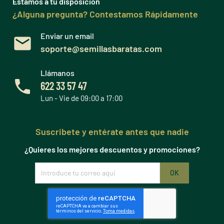
Estamos a tu disposición
¿Alguna pregunta? Contestamos Rápidamente
Enviar un email
soporte@semillasbaratas.com
Llámanos
622 33 57 47
Lun - Vie de 09:00 a 17:00
Suscribete y entérate antes que nadie
¿Quieres los mejores descuentos y promociones?