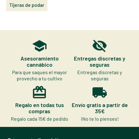
Tijeras de podar
Asesoramiento
Entregas discretas y
cannábico
seguras
Para que saques el mayor
Entregas discretas y
provecho a tu cultivo
seguras
Regalo en todas tus
Envío gratis a partir de
compras
35€
Regalo cada 15€ de pedido
¡No te lo pienses!