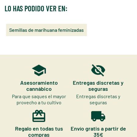
LO HAS PODIDO VER EN:
Semillas de marihuana feminizadas
Asesoramiento
Entregas discretas y
cannábico
seguras
Para que saques el mayor
Entregas discretas y
provecho a tu cultivo
seguras
Regalo en todas tus
Envío gratis a partir de
compras
35€