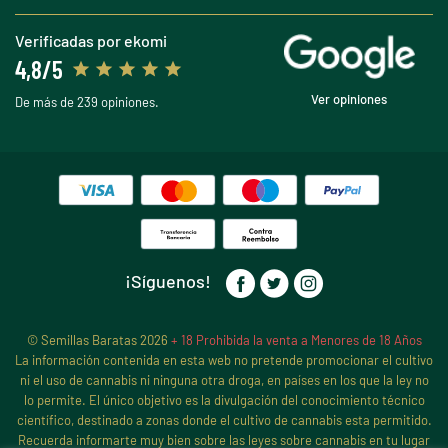
Verificadas por ekomi
4,8/5
Ver opiniones
De más de 239 opiniones.
¡Síguenos!
© Semillas Baratas 2026
+ 18 Prohibida la venta a Menores de 18 Años
La información contenida en esta web no pretende promocionar el cultivo
ni el uso de cannabis ni ninguna otra droga, en países en los que la ley no
lo permite. El único objetivo es la divulgación del conocimiento técnico
científico, destinado a zonas donde el cultivo de cannabis esta permitido.
Recuerda informarte muy bien sobre las leyes sobre cannabis en tu lugar