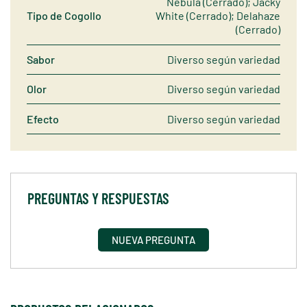
Nebula (Cerrado); Jacky
Tipo de Cogollo
White (Cerrado); Delahaze
(Cerrado)
Sabor
Diverso según variedad
Olor
Diverso según variedad
Efecto
Diverso según variedad
PREGUNTAS Y RESPUESTAS
NUEVA PREGUNTA