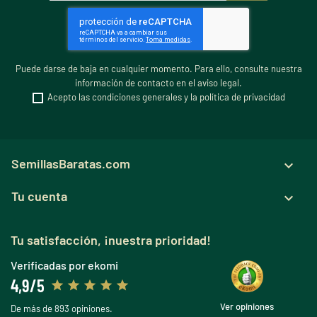
Puede darse de baja en cualquier momento. Para ello, consulte nuestra
información de contacto en el aviso legal.
Acepto las condiciones generales y la política de privacidad
SemillasBaratas.com

Tu cuenta

Tu satisfacción, ¡nuestra prioridad!
Verificadas por ekomi
4,9/5
Ver opiniones
De más de 893 opiniones.