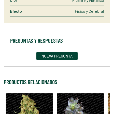
Olor
Picante y Metálico
Efecto
Físico y Cerebral
PREGUNTAS Y RESPUESTAS
NUEVA PREGUNTA
PRODUCTOS RELACIONADOS