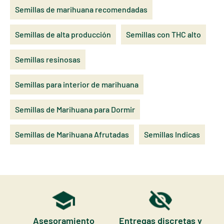
Semillas de marihuana recomendadas
Semillas de alta producción
Semillas con THC alto
Semillas resinosas
Semillas para interior de marihuana
Semillas de Marihuana para Dormir
Semillas de Marihuana Afrutadas
Semillas Indicas
Asesoramiento
Entregas discretas y