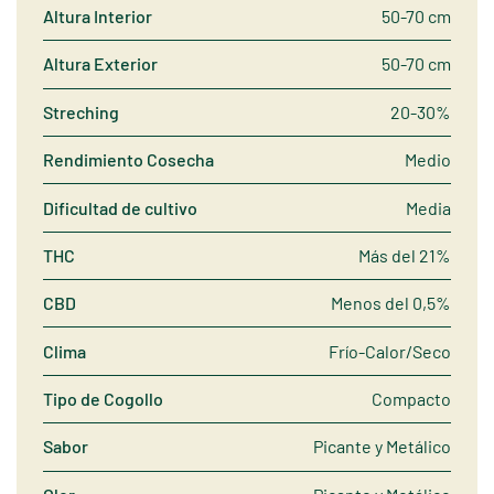
Altura Interior
50-70 cm
Altura Exterior
50-70 cm
Streching
20-30%
Rendimiento Cosecha
Medio
Dificultad de cultivo
Media
THC
Más del 21%
CBD
Menos del 0,5%
Clima
Frío-Calor/Seco
Tipo de Cogollo
Compacto
Sabor
Picante y Metálico