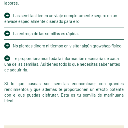
labores.
Las semillas tienen un viaje completamente seguro en un
envase especialmente diseñado para ello.
La entrega de las semillas es rápida.
No pierdes dinero ni tiempo en visitar algún growshop físico.
Te proporcionamos toda la información necesaria de cada
una de las semillas. Así tienes todo lo que necesitas saber antes
de adquirirla.
Si lo que buscas son semillas económicas; con grandes
rendimientos y que ademas te proporcionen un efecto potente
con el que puedas disfrutar. Esta es tu semilla de marihuana
ideal.