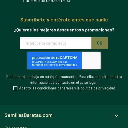
Lun - Vie de 09:00 a 17:00
Suscribete y entérate antes que nadie
¿Quieres los mejores descuentos y promociones?
Puede darse de baja en cualquier momento. Para ello, consulte nuestra
información de contacto en el aviso legal.
Acepto las condiciones generales y la política de privacidad
SemillasBaratas.com

Tu cuenta