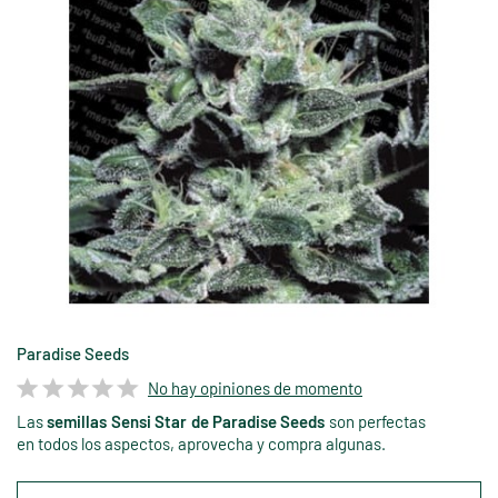
Paradise Seeds
No hay opiniones de momento
Las
semillas Sensi Star
de Paradise Seeds
son perfectas
en todos los aspectos, aprovecha y compra algunas.