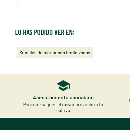
LO HAS PODIDO VER EN:
Semillas de marihuana feminizadas
Asesoramiento cannábico
Para que saques el mayor provecho a tu
cultivo