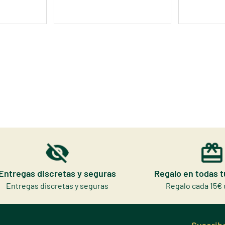
Entregas discretas y seguras
Regalo en todas 
Entregas discretas y seguras
Regalo cada 15€ 