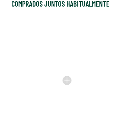
COMPRADOS JUNTOS HABITUALMENTE
add