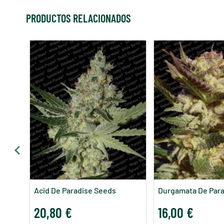
PRODUCTOS RELACIONADOS
Acid De Paradise Seeds
Durgamata De Par
20,80 €
16,00 €