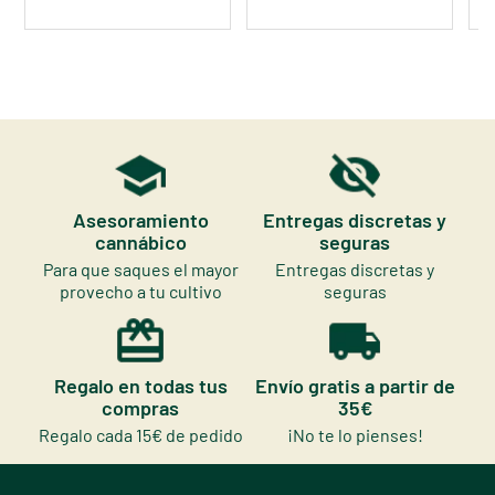
Asesoramiento
Entregas discretas y
cannábico
seguras
Para que saques el mayor
Entregas discretas y
provecho a tu cultivo
seguras
Regalo en todas tus
Envío gratis a partir de
compras
35€
Regalo cada 15€ de pedido
¡No te lo pienses!