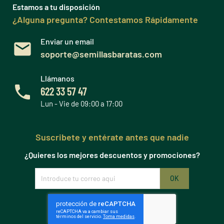
Estamos a tu disposición
¿Alguna pregunta? Contestamos Rápidamente
Enviar un email
soporte@semillasbaratas.com
Llámanos
622 33 57 47
Lun - Vie de 09:00 a 17:00
Suscribete y entérate antes que nadie
¿Quieres los mejores descuentos y promociones?