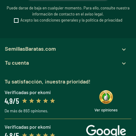
Puede darse de baja en cualquier momento. Para ello, consulte nuestra
información de contacto en el aviso legal.
Acepto las condiciones generales y la política de privacidad
SemillasBaratas.com

Tu cuenta

Tu satisfacción, ¡nuestra prioridad!
Verificadas por ekomi
4,9/5
Ver opiniones
De más de 893 opiniones.
Verificadas por ekomi
4,8/5