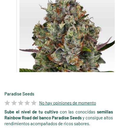
Paradise Seeds
No hay opiniones de momento
Sube el nivel de tu cultivo
con las conocidas
semillas
Rainbow Road del banco Paradise Seeds
y consigue altos
rendimientos acompañados de ricos sabores.