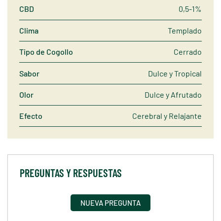
CBD
0,5-1%
Clima
Templado
Tipo de Cogollo
Cerrado
Sabor
Dulce y Tropical
Olor
Dulce y Afrutado
Efecto
Cerebral y Relajante
PREGUNTAS Y RESPUESTAS
NUEVA PREGUNTA