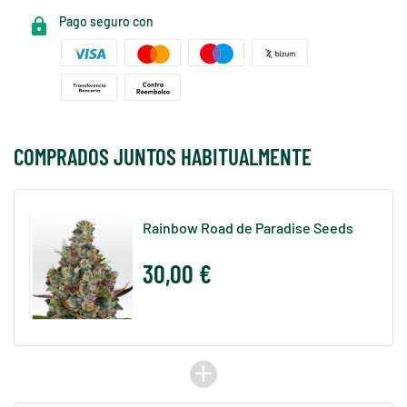
Pago seguro con
COMPRADOS JUNTOS HABITUALMENTE
Rainbow Road de Paradise Seeds
30,00 €
add