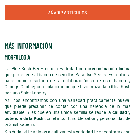
AÑADIR ARTÍCULOS
MÁS INFORMACIÓN
MORFOLOGÍA
La Blue Kush Berry es una variedad con
predominancia índica
que pertenece al banco de semillas Paradise Seeds. Esta planta
nace como resultado de la colaboración entre este banco y
Chong’s Choice; una colaboración que hizo cruzar la mítica Kush
con una Shishkaberry.
Así, nos encontramos con una variedad prácticamente nueva,
que puede presumir de contar con una herencia de lo más
envidiable. Y es que en una única semilla se reúne la
calidad
y
potencia de la Kush
con el inconfundible sabor y personalidad de
la Shishkaberry.
Sin duda, si te animas a cultivar esta variedad te encontrarás con