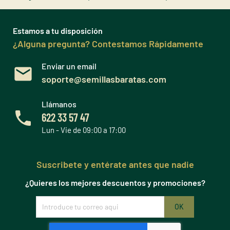
Estamos a tu disposición
¿Alguna pregunta? Contestamos Rápidamente
Enviar un email
soporte@semillasbaratas.com
Llámanos
622 33 57 47
Lun - Vie de 09:00 a 17:00
Suscribete y entérate antes que nadie
¿Quieres los mejores descuentos y promociones?