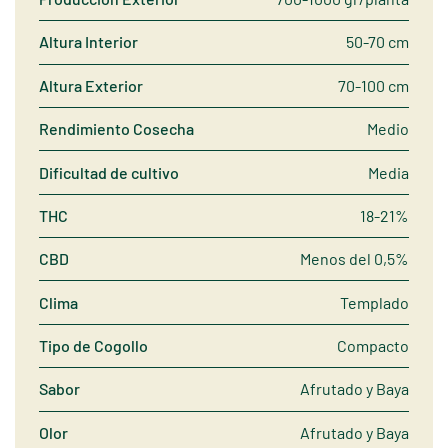
Altura Interior
50-70 cm
Altura Exterior
70-100 cm
Rendimiento Cosecha
Medio
Dificultad de cultivo
Media
THC
18-21%
CBD
Menos del 0,5%
Clima
Templado
Tipo de Cogollo
Compacto
Sabor
Afrutado y Baya
Olor
Afrutado y Baya