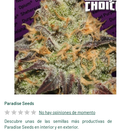
Paradise Seeds
No hay opiniones de momento
Descubre unas de las semillas más productivas de
Paradise Seeds en interior y en exterior.