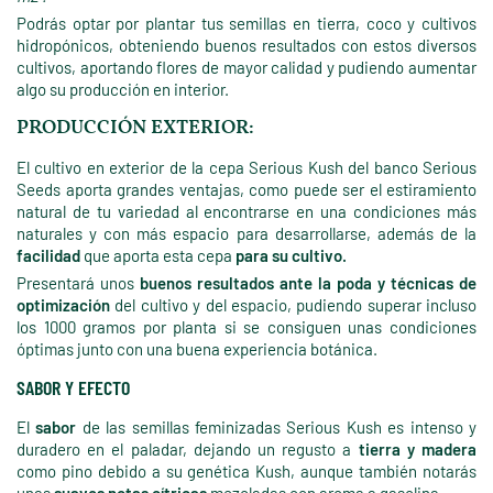
Podrás optar por plantar tus semillas en tierra, coco y cultivos
hidropónicos, obteniendo buenos resultados con estos diversos
cultivos, aportando flores de mayor calidad y pudiendo aumentar
algo su producción en interior.
PRODUCCIÓN EXTERIOR:
El cultivo en exterior de la cepa Serious Kush del banco Serious
Seeds aporta grandes ventajas, como puede ser el estiramiento
natural de tu variedad al encontrarse en una condiciones más
naturales y con más espacio para desarrollarse, además de la
facilidad
que aporta esta cepa
para su cultivo.
Presentará unos
buenos resultados ante la poda y técnicas de
optimización
del cultivo y del espacio, pudiendo superar incluso
los 1000 gramos por planta si se consiguen unas condiciones
óptimas junto con una buena experiencia botánica.
SABOR Y EFECTO
El
sabor
de las semillas feminizadas Serious Kush es intenso y
duradero en el paladar, dejando un regusto a
tierra y madera
como pino debido a su genética Kush, aunque también notarás