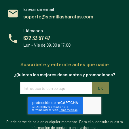
Enviar un email
soporte@semillasbaratas.com
Llámanos
622 33 57 47
Lun - Vie de 09:00 a 17:00
Suscribete y entérate antes que nadie
¿Quieres los mejores descuentos y promociones?
Puede darse de baja en cualquier momento. Para ello, consulte nuestra
información de contacto en el aviso legal.