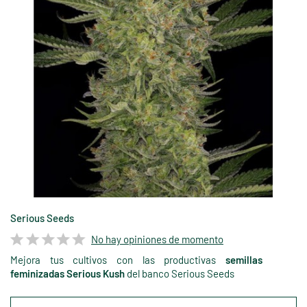
Serious Seeds
No hay opiniones de momento
Mejora tus cultivos con las productivas
semillas
feminizadas Serious Kush
del banco Serious Seeds