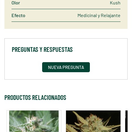
Olor
Kush
Efecto
Medicinal y Relajante
PREGUNTAS Y RESPUESTAS
NUEVA PREGUNTA
PRODUCTOS RELACIONADOS