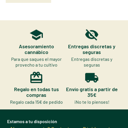
Asesoramiento
Entregas discretas y
cannábico
seguras
Para que saques el mayor
Entregas discretas y
provecho a tu cultivo
seguras
Regalo en todas tus
Envío gratis a partir de
compras
35€
Regalo cada 15€ de pedido
¡No te lo pienses!
Estamos a tu disposición