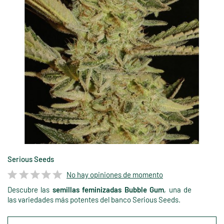
Serious Seeds
No hay opiniones de momento
Descubre las
semillas feminizadas Bubble Gum
, una de
las variedades más potentes del banco Serious Seeds.