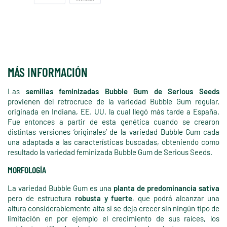
MÁS INFORMACIÓN
Las
semillas feminizadas Bubble Gum de Serious Seeds
provienen del retrocruce de la variedad Bubble Gum regular,
originada en Indiana, EE. UU. la cual llegó más tarde a España.
Fue entonces a partir de esta genética cuando se crearon
distintas versiones ‘originales’ de la variedad Bubble Gum cada
una adaptada a las características buscadas, obteniendo como
resultado la variedad feminizada Bubble Gum de Serious Seeds.
MORFOLOGÍA
La variedad Bubble Gum es una
planta de predominancia sativa
pero de estructura
robusta y fuerte
, que podrá alcanzar una
altura considerablemente alta si se deja crecer sin ningún tipo de
limitación en por ejemplo el crecimiento de sus raíces, los