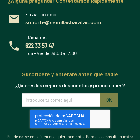
¿Alguna pregunta? Contestamos Rápidamente
Enviar un email
soporte@semillasbaratas.com
Llámanos
622 33 57 47
Lun - Vie de 09:00 a 17:00
Suscribete y entérate antes que nadie
¿Quieres los mejores descuentos y promociones?
Puede darse de baja en cualquier momento. Para ello, consulte nuestra