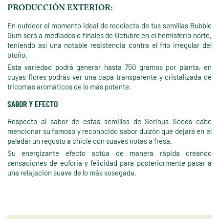
PRODUCCIÓN EXTERIOR:
En outdoor el momento ideal de recolecta de tus semillas Bubble
Gum será a mediados o finales de Octubre en el hemisferio norte,
teniendo así una notable resistencia contra el frío irregular del
otoño.
Esta variedad podrá generar hasta 750 gramos por planta, en
cuyas flores podrás ver una capa transparente y cristalizada de
tricomas aromáticos de lo más potente.
SABOR Y EFECTO
Respecto al sabor de estas semillas de Serious Seeds cabe
mencionar su famoso y reconocido sabor dulzón que dejará en el
paladar un regusto a chicle con suaves notas a fresa.
Su energizante efecto actúa de manera rápida creando
sensaciones de euforia y felicidad para posteriormente pasar a
una relajación suave de lo más sosegada.