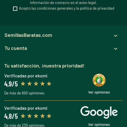
información de contacto en el aviso legal.
Acepto las condiciones generales y la política de privacidad
SemillasBaratas.com

Tu cuenta

Tu satisfacción, ¡nuestra prioridad!
Verificadas por ekomi
4,9/5
Ver opiniones
De más de 893 opiniones.
Verificadas por ekomi
4,8/5
Ver opiniones
De más de 239 opiniones.