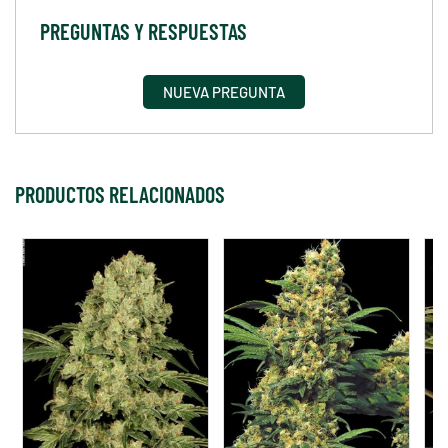
PREGUNTAS Y RESPUESTAS
NUEVA PREGUNTA
PRODUCTOS RELACIONADOS