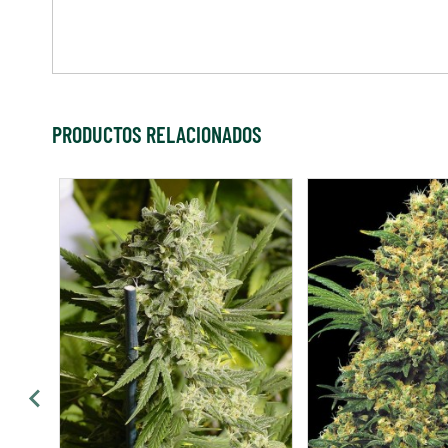
PRODUCTOS RELACIONADOS