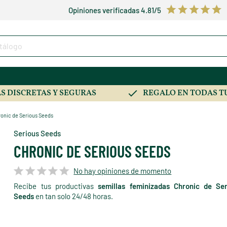
Opiniones verificadas 4.81/5
S DISCRETAS Y SEGURAS
REGALO EN TODAS T
onic de Serious Seeds
Serious Seeds
CHRONIC DE SERIOUS SEEDS
No hay opiniones de momento
Recibe tus productivas
semillas feminizadas Chronic de Ser
Seeds
en tan solo 24/48 horas.