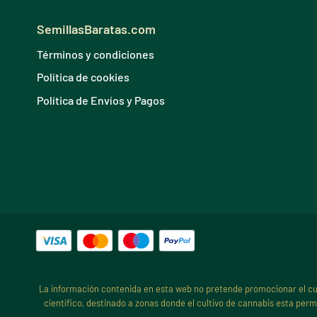
SemillasBaratas.com
Términos y condiciones
Política de cookies
Política de Envíos y Pagos
La información contenida en esta web no pretende promocionar el cultiv
científico, destinado a zonas donde el cultivo de cannabis esta perm