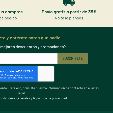
tus compras
Envío gratis a partir de 35€
de pedido
¡No te lo pienses!
te y entérate antes que nadie
s mejores descuentos y promociones?
nto. Para ello, consulte nuestra información de contacto en el aviso
legal.
ondiciones generales y la política de privacidad