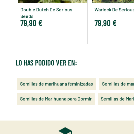
Double Dutch De Serious
Warlock De Seriou
Seeds
79,90 €
79,90 €
LO HAS PODIDO VER EN:
Semillas de marihuana feminizadas
Semillas de m
Semillas de Marihuana para Dormir
Semillas de Mar