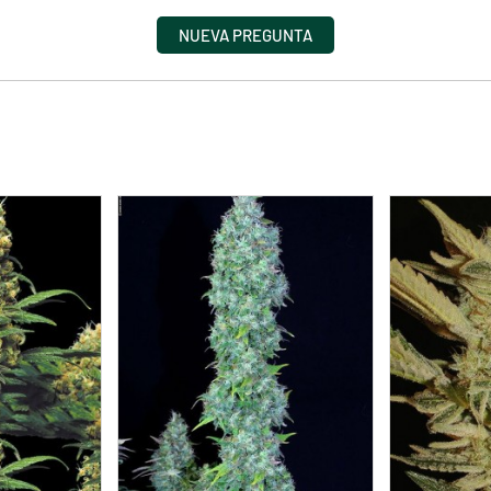
NUEVA PREGUNTA