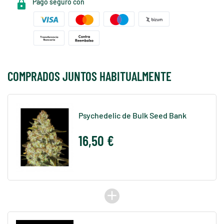
Pago seguro con
COMPRADOS JUNTOS HABITUALMENTE
Psychedelic de Bulk Seed Bank
16,50 €
add