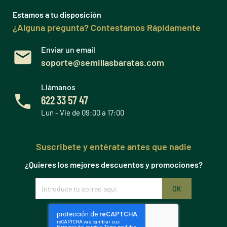
Estamos a tu disposición
¿Alguna pregunta? Contestamos Rápidamente
Enviar un email
soporte@semillasbaratas.com
Llámanos
622 33 57 47
Lun - Vie de 09:00 a 17:00
Suscribete y entérate antes que nadie
¿Quieres los mejores descuentos y promociones?