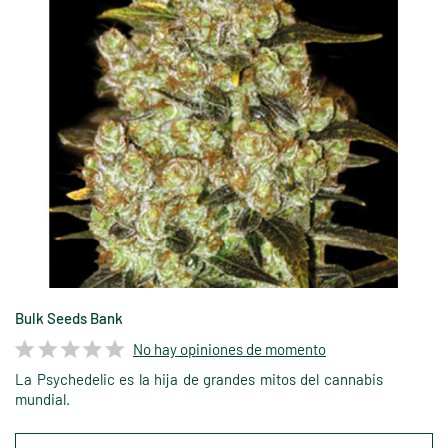
Bulk Seeds Bank
No hay opiniones de momento
La Psychedelic es la hija de grandes mitos del cannabis
mundial.