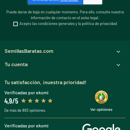
Puede darse de baja en cualquier momento. Para ello, consulte nuestra
información de contacto en el aviso legal.
Acepto las condiciones generales y la política de privacidad
SemillasBaratas.com

Tu cuenta

Tu satisfacción, ¡nuestra prioridad!
Verificadas por ekomi
4,9/5
Ver opiniones
De más de 893 opiniones.
Verificadas por ekomi