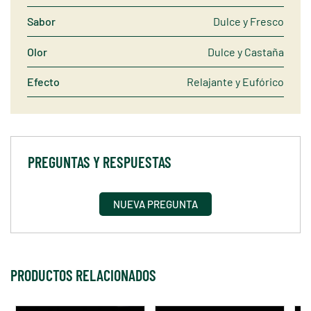
Sabor
Dulce y Fresco
Olor
Dulce y Castaña
Efecto
Relajante y Eufórico
PREGUNTAS Y RESPUESTAS
NUEVA PREGUNTA
PRODUCTOS RELACIONADOS