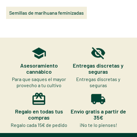
Semillas de marihuana feminizadas
Asesoramiento
Entregas discretas y
cannábico
seguras
Para que saques el mayor
Entregas discretas y
provecho a tu cultivo
seguras
Regalo en todas tus
Envío gratis a partir de
compras
35€
Regalo cada 15€ de pedido
¡No te lo pienses!