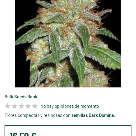
Bulk Seeds Bank
No hay opiniones de momento
Flores compactas y resinosas con
semillas Dark Domina
.