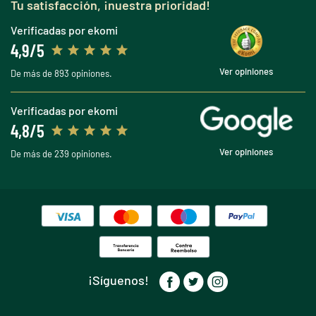
Tu satisfacción, ¡nuestra prioridad!
Verificadas por ekomi
4,9/5
Ver opiniones
De más de 893 opiniones.
Verificadas por ekomi
4,8/5
Ver opiniones
De más de 239 opiniones.
¡Síguenos!