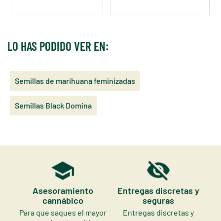
LO HAS PODIDO VER EN:
Semillas de marihuana feminizadas
Semillas Black Domina
Asesoramiento
Entregas discretas y
cannábico
seguras
Para que saques el mayor
Entregas discretas y