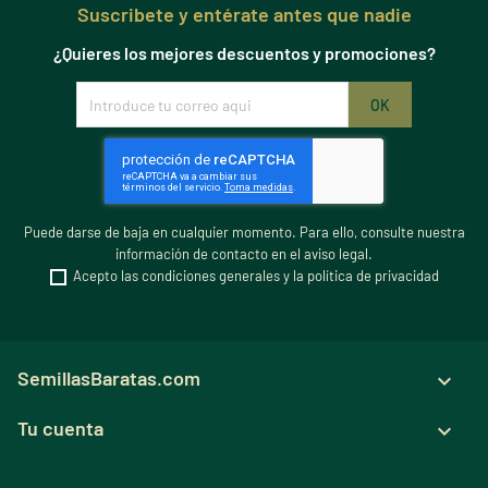
Suscribete y entérate antes que nadie
¿Quieres los mejores descuentos y promociones?
Puede darse de baja en cualquier momento. Para ello, consulte nuestra
información de contacto en el aviso legal.
Acepto las condiciones generales y la política de privacidad
SemillasBaratas.com

Tu cuenta
