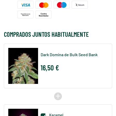
COMPRADOS JUNTOS HABITUALMENTE
Dark Domina de Bulk Seed Bank
16,50 €
add
Karamel
