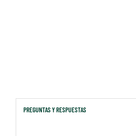
PREGUNTAS Y RESPUESTAS