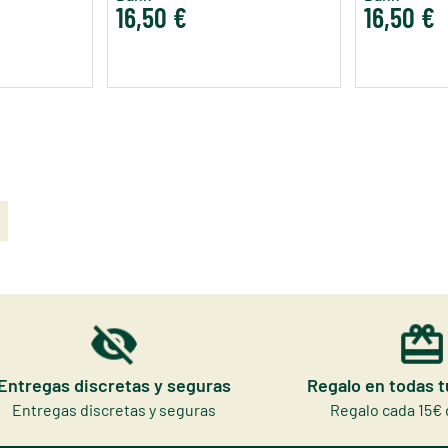
16,50 €
16,50 €
Entregas discretas y seguras
Regalo en todas 
Entregas discretas y seguras
Regalo cada 15€ 