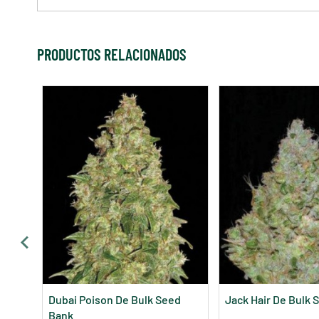
PRODUCTOS RELACIONADOS
Dubai Poison De Bulk Seed
Jack Hair De Bulk 
Bank