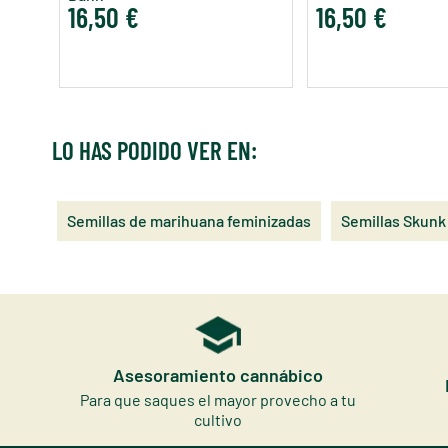
16,50 €
16,50 €
LO HAS PODIDO VER EN:
Semillas de marihuana feminizadas
Semillas Skunk
Asesoramiento cannábico
Para que saques el mayor provecho a tu
cultivo