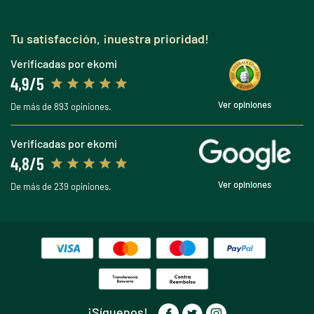
Tu satisfacción, ¡nuestra prioridad!
Verificadas por ekomi
4,9/5
Ver opiniones
De más de 893 opiniones.
Verificadas por ekomi
4,8/5
Ver opiniones
De más de 239 opiniones.
¡Síguenos!