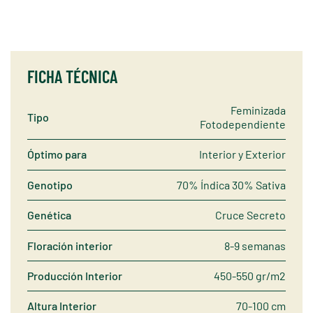
FICHA TÉCNICA
Feminizada
Tipo
Fotodependiente
Óptimo para
Interior y Exterior
Genotipo
70% Índica 30% Sativa
Genética
Cruce Secreto
Floración interior
8-9 semanas
Producción Interior
450-550 gr/m2
Altura Interior
70-100 cm