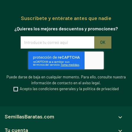
Suscribete y entérate antes que nadie
¿Quieres los mejores descuentos y promociones?
Puede darse de baja en cualquier momento. Para ello, consulte nuestra
información de contacto en el aviso legal.
Acepto las condiciones generales y la política de privacidad
SemillasBaratas.com

Tu cuenta
