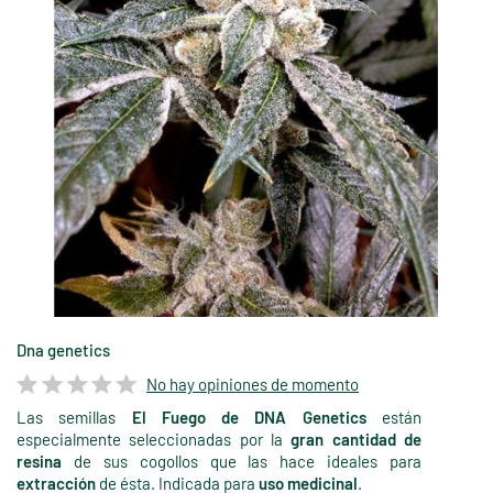
Dna genetics
No hay opiniones de momento
Las semillas
El Fuego de DNA Genetics
están
especialmente seleccionadas por la
gran cantidad de
resina
de sus cogollos que las hace ideales para
extracción
de ésta. Indicada para
uso medicinal
.