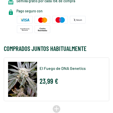
Semilla gratis por cada 15€ de compra
Pago seguro con
COMPRADOS JUNTOS HABITUALMENTE
El Fuego de DNA Genetics
23,99 €
add