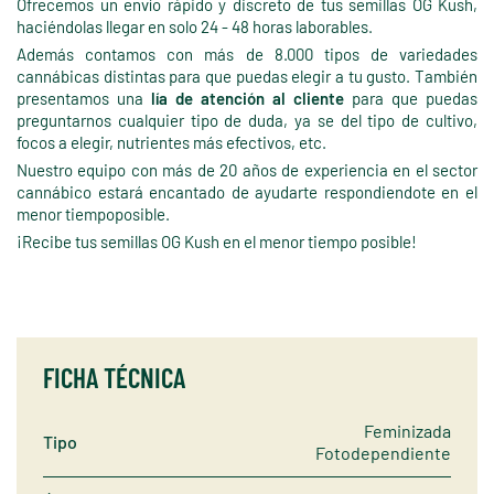
Ofrecemos un envío rápido y discreto de tus semillas OG Kush,
haciéndolas llegar en solo 24 - 48 horas laborables.
Además contamos con más de 8.000 tipos de variedades
cannábicas distintas para que puedas elegir a tu gusto. También
presentamos una
lía de atención al cliente
para que puedas
preguntarnos cualquier tipo de duda, ya se del tipo de cultivo,
focos a elegir, nutrientes más efectivos, etc.
Nuestro equipo con más de 20 años de experiencia en el sector
cannábico estará encantado de ayudarte respondiendote en el
menor tiempoposible.
¡Recibe tus semillas OG Kush en el menor tiempo posible!
FICHA TÉCNICA
Feminizada
Tipo
Fotodependiente