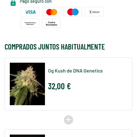
Pago seguro con
COMPRADOS JUNTOS HABITUALMENTE
Og Kush de DNA Genetics
32,00 €
add