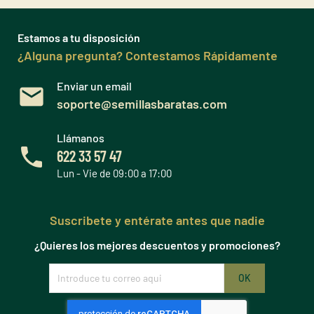
Estamos a tu disposición
¿Alguna pregunta? Contestamos Rápidamente
Enviar un email
soporte@semillasbaratas.com
Llámanos
622 33 57 47
Lun - Vie de 09:00 a 17:00
Suscribete y entérate antes que nadie
¿Quieres los mejores descuentos y promociones?