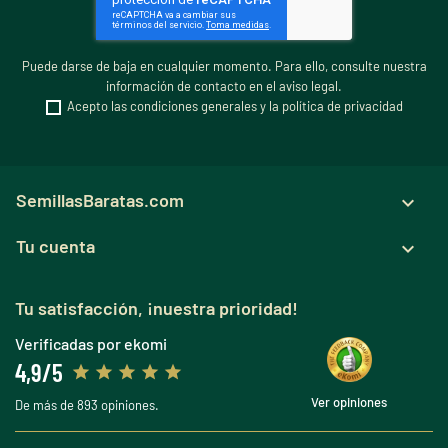
Puede darse de baja en cualquier momento. Para ello, consulte nuestra
información de contacto en el aviso legal.
Acepto las condiciones generales y la política de privacidad
SemillasBaratas.com

Tu cuenta

Tu satisfacción, ¡nuestra prioridad!
Verificadas por ekomi
4,9/5
Ver opiniones
De más de 893 opiniones.