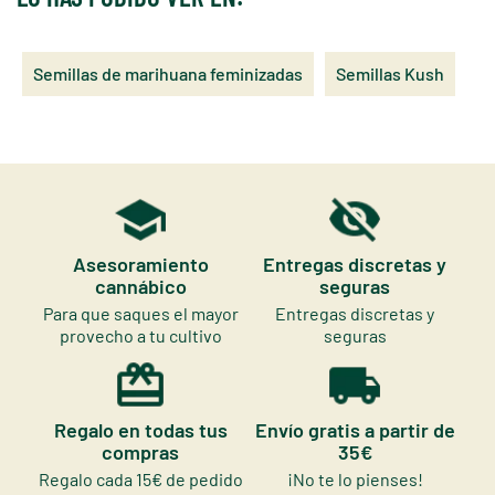
Semillas de marihuana feminizadas
Semillas Kush
Asesoramiento
Entregas discretas y
cannábico
seguras
Para que saques el mayor
Entregas discretas y
provecho a tu cultivo
seguras
Regalo en todas tus
Envío gratis a partir de
compras
35€
Regalo cada 15€ de pedido
¡No te lo pienses!