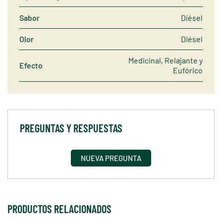
Sabor
Diésel
Olor
Diésel
Medicinal, Relajante y
Efecto
Eufórico
PREGUNTAS Y RESPUESTAS
NUEVA PREGUNTA
PRODUCTOS RELACIONADOS