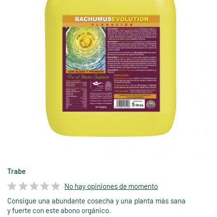
Trabe
No hay opiniones de momento
Consigue una abundante cosecha y una planta más sana
y fuerte con este abono orgánico.