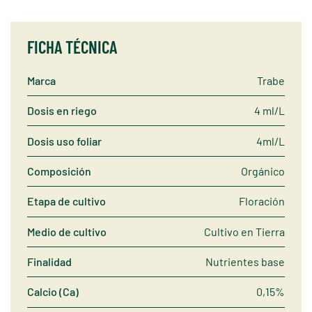
FICHA TÉCNICA
Marca
Trabe
Dosis en riego
4 ml/L
Dosis uso foliar
4ml/L
Composición
Orgánico
Etapa de cultivo
Floración
Medio de cultivo
Cultivo en Tierra
Finalidad
Nutrientes base
Calcio (Ca)
0,15%