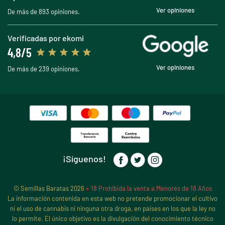
Ver opiniones
De más de 893 opiniones.
Verificadas por ekomi
4,8/5
Ver opiniones
De más de 239 opiniones.
¡Síguenos!
© Semillas Baratas 2026
+ 18 Prohibida la venta a Menores de 18 Años
La información contenida en esta web no pretende promocionar el cultivo
ni el uso de cannabis ni ninguna otra droga, en países en los que la ley no
lo permite. El único objetivo es la divulgación del conocimiento técnico