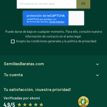
Puede darse de baja en cualquier momento. Para ello, consulte nuestra
información de contacto en el aviso legal.
Acepto las condiciones generales y la política de privacidad
SemillasBaratas.com

Tu cuenta

Tu satisfacción, ¡nuestra prioridad!
Verificadas por ekomi
4,9/5