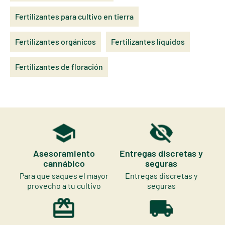
Fertilizantes para cultivo en tierra
Fertilizantes orgánicos
Fertilizantes líquidos
Fertilizantes de floración
Asesoramiento
Entregas discretas y
cannábico
seguras
Para que saques el mayor
Entregas discretas y
provecho a tu cultivo
seguras