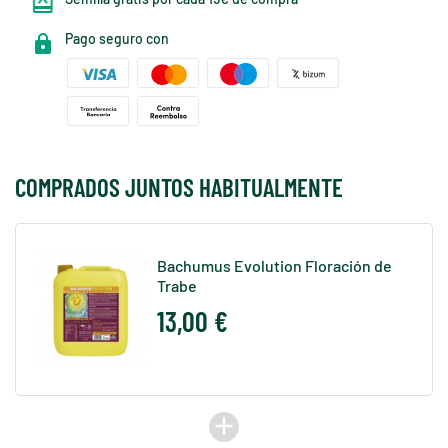
Pago seguro con
COMPRADOS JUNTOS HABITUALMENTE
Bachumus Evolution Floración de
Trabe
13,00 €
add