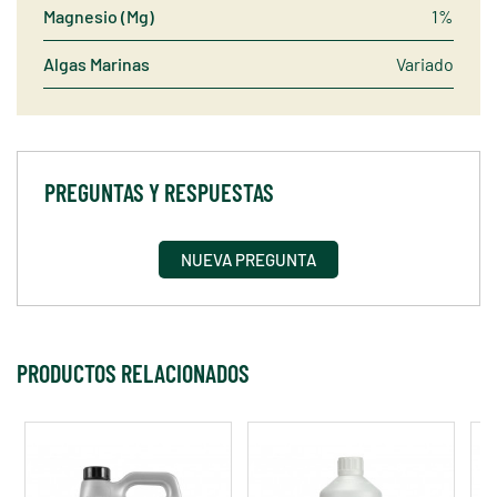
Magnesio (Mg)
1%
Algas Marinas
Variado
PREGUNTAS Y RESPUESTAS
NUEVA PREGUNTA
PRODUCTOS RELACIONADOS