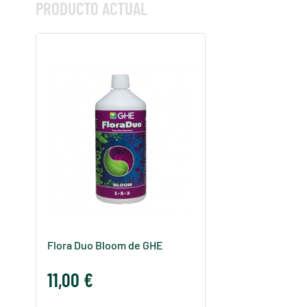
PRODUCTO ACTUAL
Flora Duo Bloom de GHE
11,00 €