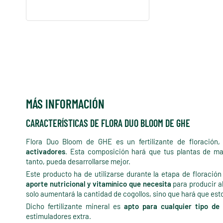
MÁS INFORMACIÓN
CARACTERÍSTICAS DE FLORA DUO BLOOM DE GHE
Flora Duo Bloom de GHE es un fertilizante de floración
activadores
. Esta composición hará que tus plantas de ma
tanto, pueda desarrollarse mejor.
Este producto ha de utilizarse durante la etapa de floración
aporte nutricional y vitamínico que necesita
para producir a
solo aumentará la cantidad de cogollos, sino que hará que es
Dicho fertilizante mineral es
apto para cualquier tipo de 
estimuladores extra.