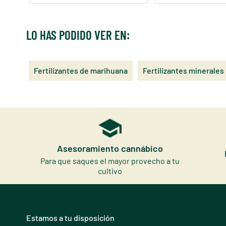
LO HAS PODIDO VER EN:
Fertilizantes de marihuana
Fertilizantes minerales
Asesoramiento cannábico
Para que saques el mayor provecho a tu
cultivo
Estamos a tu disposición