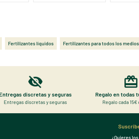
Fertilizantes líquidos
Fertilizantes para todos los medios
Entregas discretas y seguras
Regalo en todas 
Entregas discretas y seguras
Regalo cada 15€ 
Suscribe
¿Quieres lo