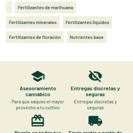
Fertilizantes de marihuana
Fertilizantes minerales
Fertilizantes líquidos
Fertilizantes de floración
Nutrientes base
Asesoramiento
Entregas discretas y
cannábico
seguras
Para que saques el mayor
Entregas discretas y
provecho a tu cultivo
seguras
Regalo en todas tus
Envío gratis a partir de