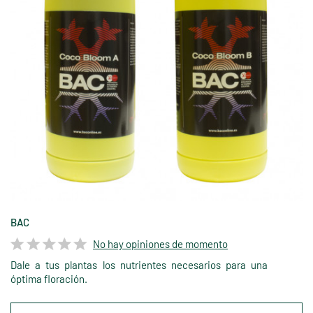
BAC
No hay opiniones de momento
Dale a tus plantas los nutrientes necesarios para una
óptima floración.