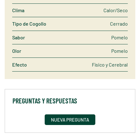
Clima
Calor/Seco
Tipo de Cogollo
Cerrado
Sabor
Pomelo
Olor
Pomelo
Efecto
Físico y Cerebral
PREGUNTAS Y RESPUESTAS
NUEVA PREGUNTA