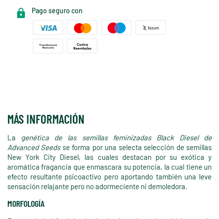
Pago seguro con
MÁS INFORMACIÓN
La
genética de las semillas feminizadas Black Diesel de
Advanced Seeds
se forma por una selecta selección de semillas
New York City Diesel, las cuales destacan por su exótica y
aromática fragancia que enmascara su potencia, la cual tiene un
efecto resultante psicoactivo pero aportando también una leve
sensación relajante pero no adormeciente ni demoledora.
MORFOLOGÍA