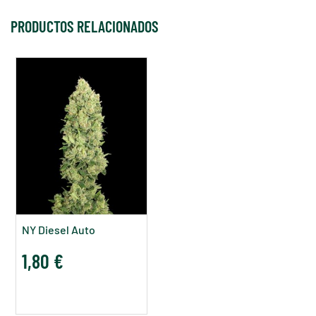
PRODUCTOS RELACIONADOS
NY Diesel Auto
1,80 €