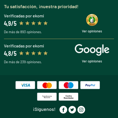
Tu satisfacción, ¡nuestra prioridad!
Verificadas por ekomi
4,9/5
Ver opiniones
De más de 893 opiniones.
Verificadas por ekomi
4,8/5
Ver opiniones
De más de 239 opiniones.
¡Síguenos!