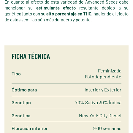
En cuanto al efecto de esta variedad de Advanced Seeds cabe
mencionar su
estimulante efecto
resultante debido a su
genética junto con su
alto porcentaje en THC,
haciendo el efecto
de estas semillas aún más duradero y potente.
FICHA TÉCNICA
Feminizada
Tipo
Fotodependiente
Óptimo para
Interior y Exterior
Genotipo
70% Sativa 30% Índica
Genética
New York City Diesel
Floración interior
9-10 semanas