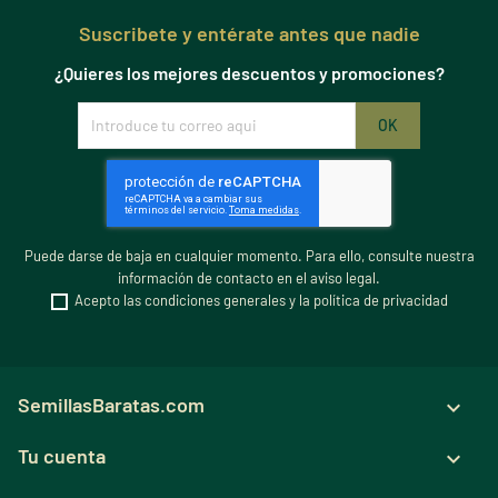
Suscribete y entérate antes que nadie
¿Quieres los mejores descuentos y promociones?
Puede darse de baja en cualquier momento. Para ello, consulte nuestra
información de contacto en el aviso legal.
Acepto las condiciones generales y la política de privacidad
SemillasBaratas.com

Tu cuenta
