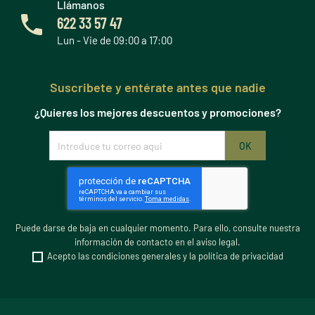
Llámanos
622 33 57 47
Lun - Vie de 09:00 a 17:00
Suscribete y entérate antes que nadie
¿Quieres los mejores descuentos y promociones?
Puede darse de baja en cualquier momento. Para ello, consulte nuestra
información de contacto en el aviso legal.
Acepto las condiciones generales y la política de privacidad