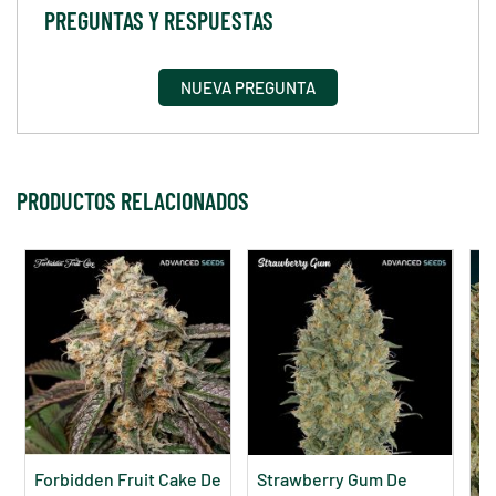
PREGUNTAS Y RESPUESTAS
NUEVA PREGUNTA
PRODUCTOS RELACIONADOS
Forbidden Fruit Cake De
Strawberry Gum De