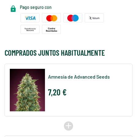
Pago seguro con
COMPRADOS JUNTOS HABITUALMENTE
Amnesia de Advanced Seeds
7,20 €
add