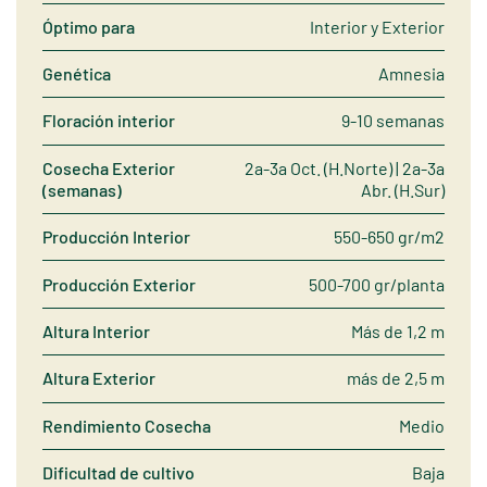
Óptimo para
Interior y Exterior
Genética
Amnesia
Floración interior
9-10 semanas
Cosecha Exterior
2a-3a Oct. (H.Norte) | 2a-3a
(semanas)
Abr. (H.Sur)
Producción Interior
550-650 gr/m2
Producción Exterior
500-700 gr/planta
Altura Interior
Más de 1,2 m
Altura Exterior
más de 2,5 m
Rendimiento Cosecha
Medio
Dificultad de cultivo
Baja