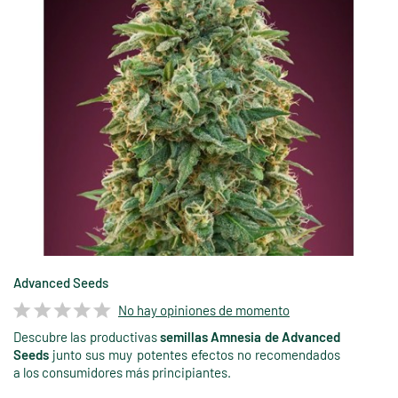
Advanced Seeds
No hay opiniones de momento
Descubre las productivas
semillas Amnesia de Advanced
Seeds
junto sus muy potentes efectos no recomendados
a los consumidores más principiantes.