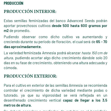
PRODUCCIÓN
PRODUCCIÓN INTERIOR:
Estas semillas feminizadas del banco Advanced Seeds podrán
aportar provechosos cultivos
desde 500 hasta 600 gramos por
m2
de promedio.
Pudiendo observar como dicho cultivo va aumentando y
creciendo durante su periodo de floración, el cual será de
65 - 70
días aproximadamente.
La variedad feminizada Amnesia podrá alcanzar
hasta 150 cm de
altura,
pudiendo acortar algo dicho crecimiento dándole solo 20
días en su fase de crecimiento, obteniendo una altura adecuada y
cómoda.
PRODUCCIÓN EXTERIOR:
Para el cultivo en exterior de las semillas Amnesia se recomienda
controlar el crecimiento de dicha variedad mediante podas o
tutorado, ya que su vigorosidad se verá reflejada en un
desenfrenado crecimiento vertical
capaz de llegar a los 3,5
metros de altura.