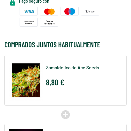
Pago seguro con
COMPRADOS JUNTOS HABITUALMENTE
Zamaldelica de Ace Seeds
8,80 €
add