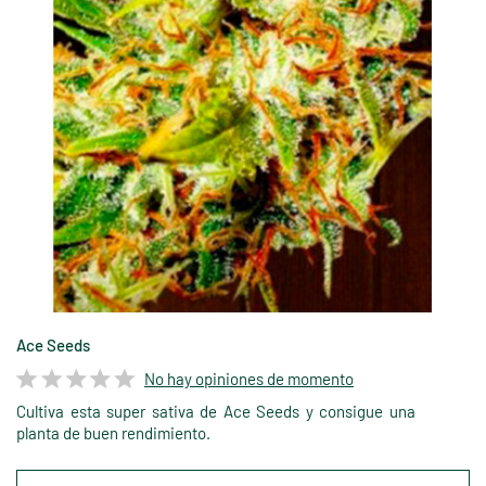
Ace Seeds
No hay opiniones de momento
Cultiva esta super sativa de Ace Seeds y consigue una
planta de buen rendimiento.