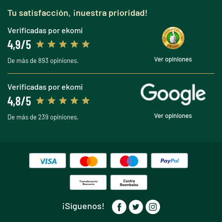
Tu satisfacción, ¡nuestra prioridad!
Verificadas por ekomi
4,9/5
Ver opiniones
De más de 893 opiniones.
Verificadas por ekomi
4,8/5
Ver opiniones
De más de 239 opiniones.
¡Síguenos!