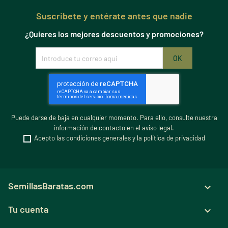
Suscribete y entérate antes que nadie
¿Quieres los mejores descuentos y promociones?
Puede darse de baja en cualquier momento. Para ello, consulte nuestra
información de contacto en el aviso legal.
Acepto las condiciones generales y la política de privacidad
SemillasBaratas.com

Tu cuenta
