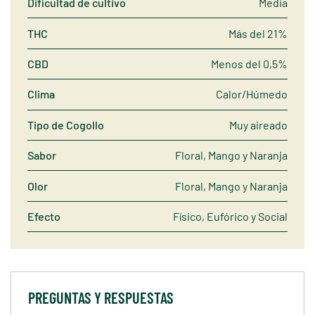
Dificultad de cultivo
Media
THC
Más del 21%
CBD
Menos del 0,5%
Clima
Calor/Húmedo
Tipo de Cogollo
Muy aireado
Sabor
Floral, Mango y Naranja
Olor
Floral, Mango y Naranja
Efecto
Físico, Eufórico y Social
PREGUNTAS Y RESPUESTAS