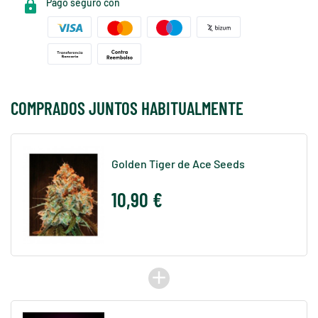
Pago seguro con
COMPRADOS JUNTOS HABITUALMENTE
Golden Tiger de Ace Seeds
10,90 €
add