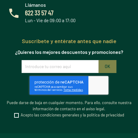
Llámanos
622 33 57 47
Lun - Vie de 09:00 a 17:00
Suscribete y entérate antes que nadie
¿Quieres los mejores descuentos y promociones?
Puede darse de baja en cualquier momento. Para ello, consulte nuestra
información de contacto en el aviso legal.
Acepto las condiciones generales y la política de privacidad