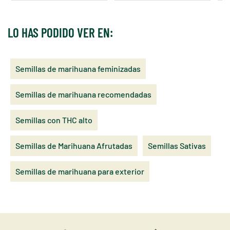
LO HAS PODIDO VER EN:
Semillas de marihuana feminizadas
Semillas de marihuana recomendadas
Semillas con THC alto
Semillas de Marihuana Afrutadas
Semillas Sativas
Semillas de marihuana para exterior