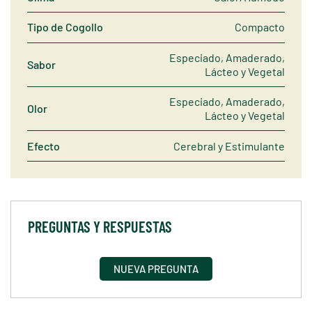
Tipo de Cogollo
Compacto
Especiado, Amaderado,
Sabor
Lácteo y Vegetal
Especiado, Amaderado,
Olor
Lácteo y Vegetal
Efecto
Cerebral y Estimulante
PREGUNTAS Y RESPUESTAS
NUEVA PREGUNTA