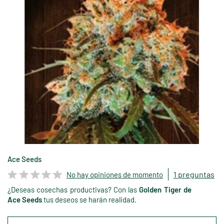
Ace Seeds
1 preguntas
No hay opiniones de momento
¿Deseas cosechas productivas? Con las
Golden Tiger de
Ace Seeds
tus deseos se harán realidad.