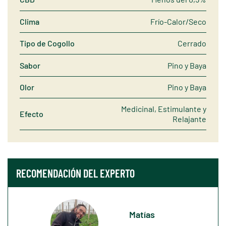
Clima
Frío-Calor/Seco
Tipo de Cogollo
Cerrado
Sabor
Pino y Baya
Olor
Pino y Baya
Medicinal, Estimulante y
Efecto
Relajante
RECOMENDACIÓN DEL EXPERTO
Matías