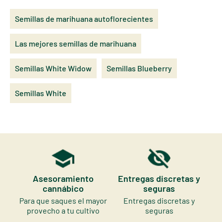
Semillas de marihuana autoflorecientes
Las mejores semillas de marihuana
Semillas White Widow
Semillas Blueberry
Semillas White
Asesoramiento
Entregas discretas y
cannábico
seguras
Para que saques el mayor
Entregas discretas y
provecho a tu cultivo
seguras