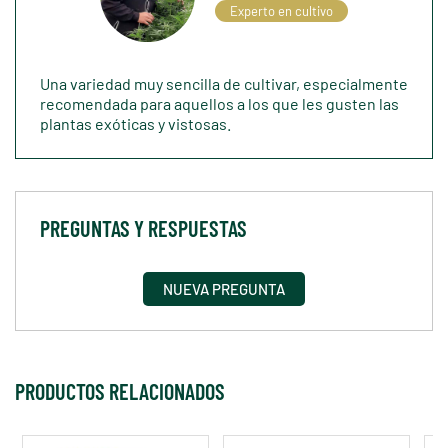
Experto en cultivo
Una variedad muy sencilla de cultivar, especialmente
recomendada para aquellos a los que les gusten las
plantas exóticas y vistosas.
PREGUNTAS Y RESPUESTAS
NUEVA PREGUNTA
PRODUCTOS RELACIONADOS