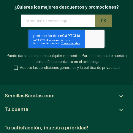
¿Quieres los mejores descuentos y promociones?
Puede darse de baja en cualquier momento. Para ello, consulte nuestra
información de contacto en el aviso legal.
Acepto las condiciones generales y la política de privacidad
SemillasBaratas.com

Tu cuenta

Tu satisfacción, ¡nuestra prioridad!