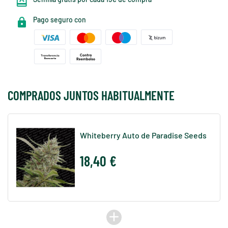
Pago seguro con
COMPRADOS JUNTOS HABITUALMENTE
Whiteberry Auto de Paradise Seeds
18,40 €
add