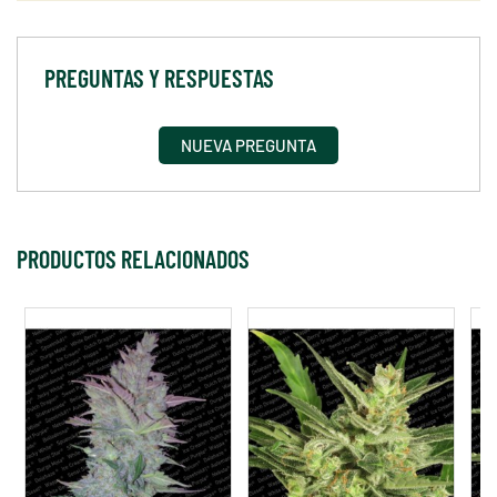
PREGUNTAS Y RESPUESTAS
NUEVA PREGUNTA
PRODUCTOS RELACIONADOS