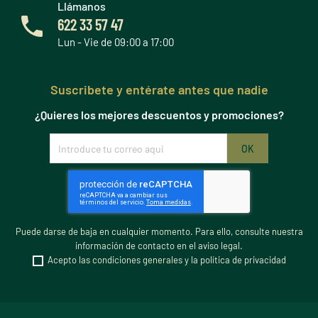
Llámanos
622 33 57 47
Lun - Vie de 09:00 a 17:00
Suscribete y entérate antes que nadie
¿Quieres los mejores descuentos y promociones?
Puede darse de baja en cualquier momento. Para ello, consulte nuestra
información de contacto en el aviso legal.
Acepto las condiciones generales y la política de privacidad