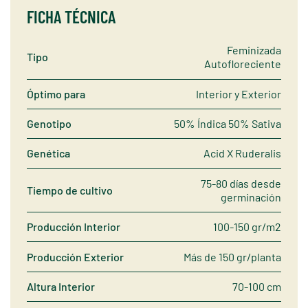
FICHA TÉCNICA
Feminizada
Tipo
Autofloreciente
Óptimo para
Interior y Exterior
Genotipo
50% Índica 50% Sativa
Genética
Acid X Ruderalis
75-80 días desde
Tiempo de cultivo
germinación
Producción Interior
100-150 gr/m2
Producción Exterior
Más de 150 gr/planta
Altura Interior
70-100 cm