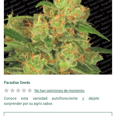
Paradise Seeds
No hay opiniones de momento
Conoce esta variedad autofloreciente y déjate
sorprender por su agrio sabor.