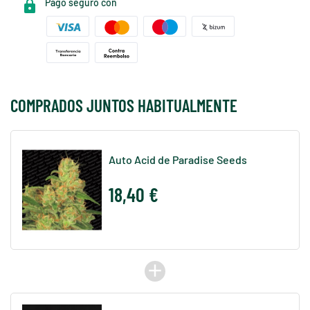
Pago seguro con
COMPRADOS JUNTOS HABITUALMENTE
Auto Acid de Paradise Seeds
18,40 €
add