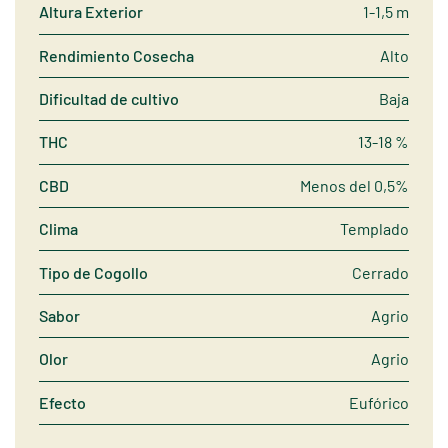
Altura Exterior
1-1,5 m
Rendimiento Cosecha
Alto
Dificultad de cultivo
Baja
THC
13-18 %
CBD
Menos del 0,5%
Clima
Templado
Tipo de Cogollo
Cerrado
Sabor
Agrio
Olor
Agrio
Efecto
Eufórico