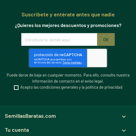
Suscribete y entérate antes que nadie
¿Quieres los mejores descuentos y promociones?
Puede darse de baja en cualquier momento. Para ello, consulte nuestra
información de contacto en el aviso legal.
Acepto las condiciones generales y la política de privacidad
SemillasBaratas.com

Tu cuenta
