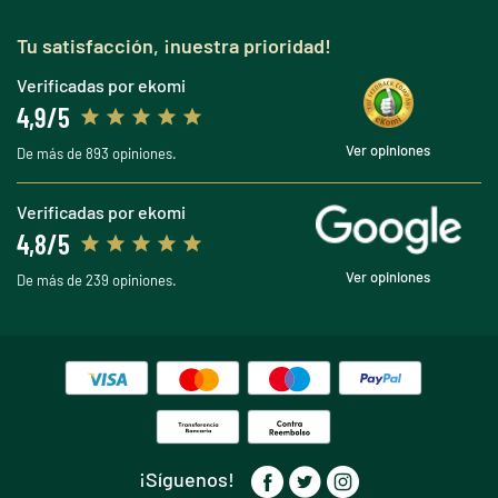
Tu satisfacción, ¡nuestra prioridad!
Verificadas por ekomi
4,9/5
Ver opiniones
De más de 893 opiniones.
Verificadas por ekomi
4,8/5
Ver opiniones
De más de 239 opiniones.
¡Síguenos!