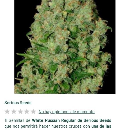
Serious Seeds
No hay opiniones de momento
11 Semillas de
White Russian Regular de Serious Seeds
que nos permitirá hacer nuestros cruces con
una de las