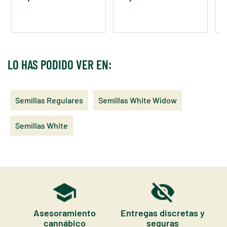
LO HAS PODIDO VER EN:
Semillas Regulares
Semillas White Widow
Semillas White
Asesoramiento
Entregas discretas y
cannábico
seguras