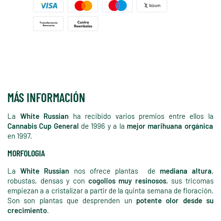
MÁS INFORMACIÓN
La
White Russian
ha recibido varios premios entre ellos la
Cannabis Cup General
de 1996 y a la
mejor marihuana orgánica
en 1997.
MORFOLOGIA
La
White Russian
nos ofrece plantas de
mediana altura
,
robustas, densas y con
cogollos muy resinosos
, sus tricomas
empiezan a a cristalizar a partir de la quinta semana de floración.
Son son plantas que desprenden un
potente olor desde su
crecimiento
.