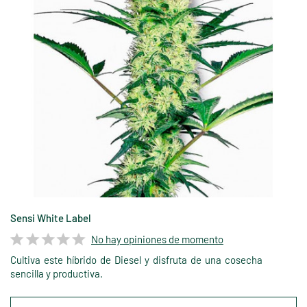
Sensi White Label
No hay opiniones de momento
Cultiva este híbrido de Diesel y disfruta de una cosecha
sencilla y productiva.