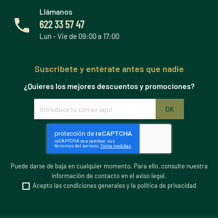
Llámanos
622 33 57 47
Lun - Vie de 09:00 a 17:00
Suscribete y entérate antes que nadie
¿Quieres los mejores descuentos y promociones?
Puede darse de baja en cualquier momento. Para ello, consulte nuestra
información de contacto en el aviso legal.
Acepto las condiciones generales y la política de privacidad