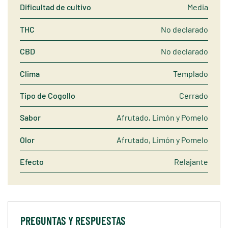
Dificultad de cultivo
Media
THC
No declarado
CBD
No declarado
Clima
Templado
Tipo de Cogollo
Cerrado
Sabor
Afrutado, Limón y Pomelo
Olor
Afrutado, Limón y Pomelo
Efecto
Relajante
PREGUNTAS Y RESPUESTAS