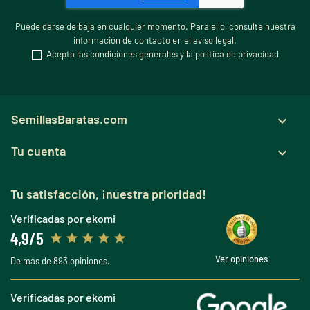
Puede darse de baja en cualquier momento. Para ello, consulte nuestra
información de contacto en el aviso legal.
Acepto las condiciones generales y la política de privacidad
SemillasBaratas.com

Tu cuenta

Tu satisfacción, ¡nuestra prioridad!
Verificadas por ekomi
4,9/5
Ver opiniones
De más de 893 opiniones.
Verificadas por ekomi