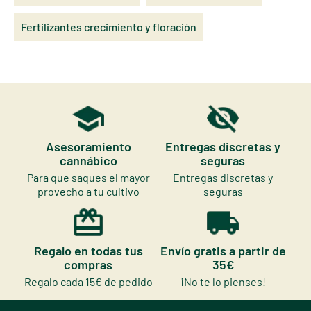
Fertilizantes crecimiento y floración
Asesoramiento
Entregas discretas y
cannábico
seguras
Para que saques el mayor
Entregas discretas y
provecho a tu cultivo
seguras
Regalo en todas tus
Envío gratis a partir de
compras
35€
Regalo cada 15€ de pedido
¡No te lo pienses!