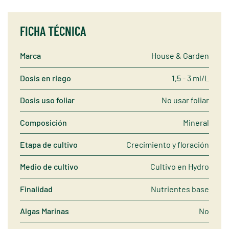
FICHA TÉCNICA
Marca
House & Garden
Dosis en riego
1,5 - 3 ml/L
Dosis uso foliar
No usar foliar
Composición
Mineral
Etapa de cultivo
Crecimiento y floración
Medio de cultivo
Cultivo en Hydro
Finalidad
Nutrientes base
Algas Marinas
No