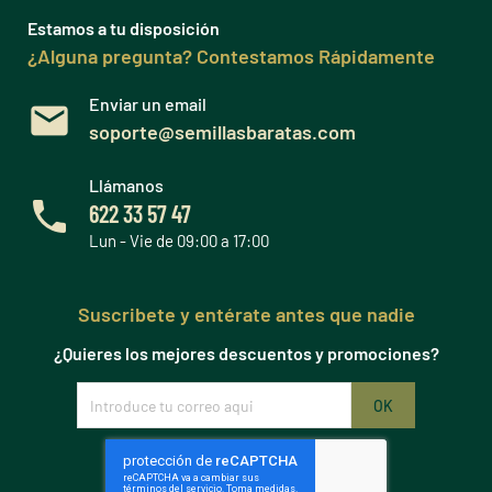
Estamos a tu disposición
¿Alguna pregunta? Contestamos Rápidamente
Enviar un email
soporte@semillasbaratas.com
Llámanos
622 33 57 47
Lun - Vie de 09:00 a 17:00
Suscribete y entérate antes que nadie
¿Quieres los mejores descuentos y promociones?