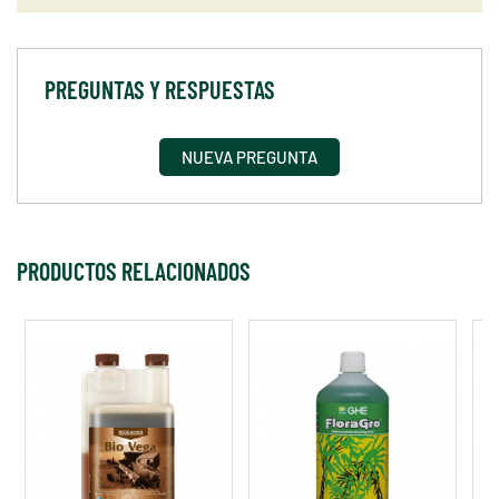
PREGUNTAS Y RESPUESTAS
NUEVA PREGUNTA
PRODUCTOS RELACIONADOS