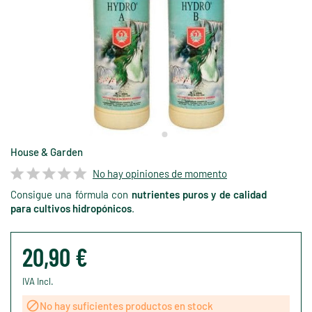
House & Garden
No hay opiniones de momento
Consigue una fórmula con
nutrientes puros y de calidad
para cultivos hidropónicos
.
20,90 €
IVA Incl.

No hay suficientes productos en stock