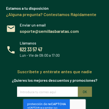
Estamos a tu disposición
¿Alguna pregunta? Contestamos Rápidamente
Enviar un email
soporte@semillasbaratas.com
Llámanos
622 33 57 47
Lun - Vie de 09:00 a 17:00
Suscribete y entérate antes que nadie
¿Quieres los mejores descuentos y promociones?