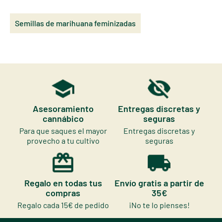
Semillas de marihuana feminizadas
Asesoramiento
Entregas discretas y
cannábico
seguras
Para que saques el mayor
Entregas discretas y
provecho a tu cultivo
seguras
Regalo en todas tus
Envío gratis a partir de
compras
35€
Regalo cada 15€ de pedido
¡No te lo pienses!