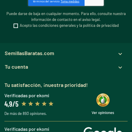
Puede darse de baja en cualquier momento. Para ello, consulte nuestra
información de contacto en el aviso legal.
Acepto las condiciones generales y la política de privacidad
SemillasBaratas.com

Tu cuenta

Tu satisfacción, ¡nuestra prioridad!
Verificadas por ekomi
4,9/5
Ver opiniones
De más de 893 opiniones.
Verificadas por ekomi