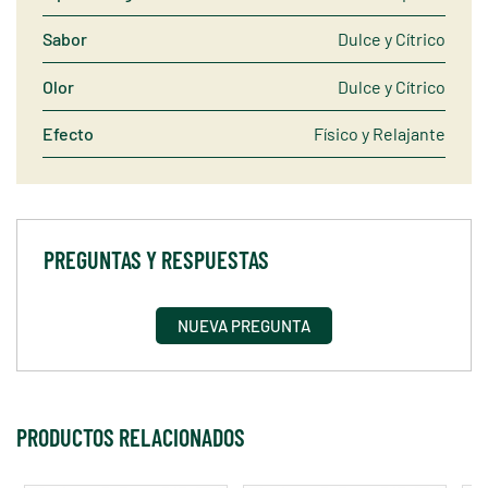
Sabor
Dulce y Cítrico
Olor
Dulce y Cítrico
Efecto
Físico y Relajante
PREGUNTAS Y RESPUESTAS
NUEVA PREGUNTA
PRODUCTOS RELACIONADOS