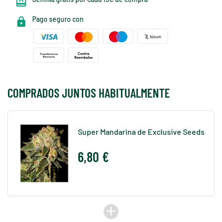
Pago seguro con
COMPRADOS JUNTOS HABITUALMENTE
Super Mandarina de Exclusive Seeds
6,80 €
add