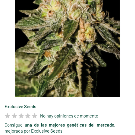
Exclusive Seeds
No hay opiniones de momento
Consigue
una de las mejores genéticas del mercado
,
mejorada por Exclusive Seeds.