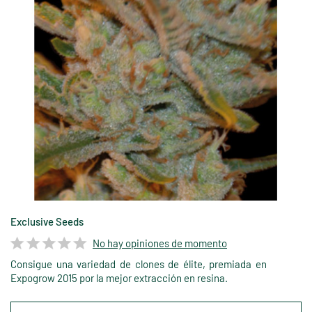
Exclusive Seeds
No hay opiniones de momento
Consigue una variedad de clones de élite, premiada en
Expogrow 2015 por la mejor extracción en resina.