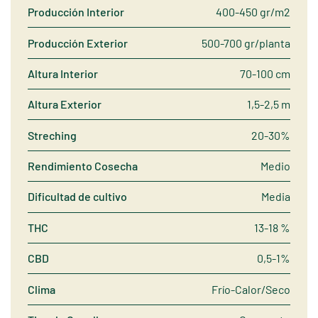
Producción Interior
400-450 gr/m2
Producción Exterior
500-700 gr/planta
Altura Interior
70-100 cm
Altura Exterior
1,5-2,5 m
Streching
20-30%
Rendimiento Cosecha
Medio
Dificultad de cultivo
Media
THC
13-18 %
CBD
0,5-1%
Clima
Frío-Calor/Seco