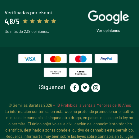
Verificadas por ekomi
4,8/5
Ver opiniones
De más de 239 opiniones.
¡Síguenos!
© Semillas Baratas 2026
+ 18 Prohibida la venta a Menores de 18 Años
La información contenida en esta web no pretende promocionar el cultivo
ni el uso de cannabis ni ninguna otra droga, en países en los que la ley no
lo permite. El único objetivo es la divulgación del conocimiento técnico
científico, destinado a zonas donde el cultivo de cannabis esta permitido.
Recuerda informarte muy bien sobre las leyes sobre cannabis en tu lugar