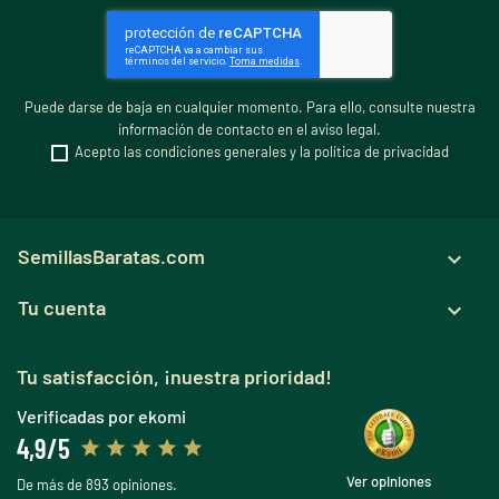
Puede darse de baja en cualquier momento. Para ello, consulte nuestra
información de contacto en el aviso legal.
Acepto las condiciones generales y la política de privacidad
SemillasBaratas.com

Tu cuenta

Tu satisfacción, ¡nuestra prioridad!
Verificadas por ekomi
4,9/5
Ver opiniones
De más de 893 opiniones.