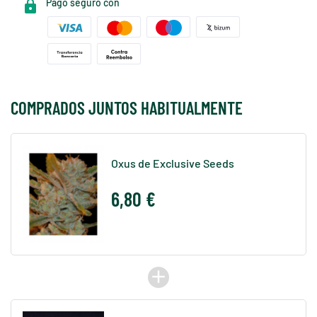
Pago seguro con
COMPRADOS JUNTOS HABITUALMENTE
Oxus de Exclusive Seeds
6,80 €
add