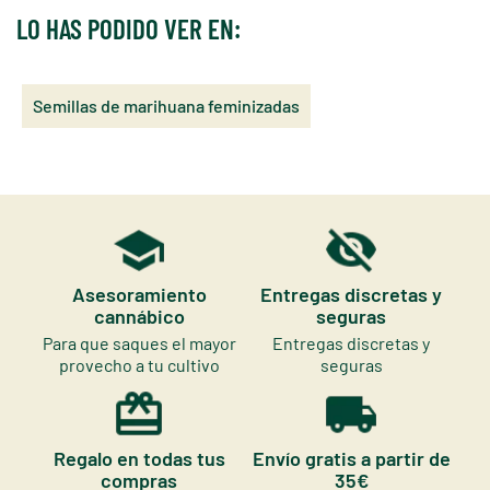
LO HAS PODIDO VER EN:
Semillas de marihuana feminizadas
Asesoramiento
Entregas discretas y
cannábico
seguras
Para que saques el mayor
Entregas discretas y
provecho a tu cultivo
seguras
Regalo en todas tus
Envío gratis a partir de
compras
35€