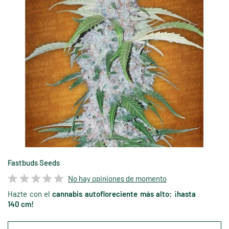
Fastbuds Seeds
No hay opiniones de momento
Hazte con el
cannabis autofloreciente más alto: ¡hasta
140 cm!