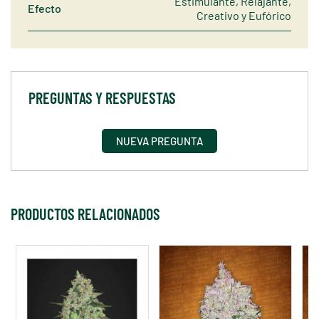
Estimulante, Relajante,
Efecto
Creativo y Eufórico
PREGUNTAS Y RESPUESTAS
NUEVA PREGUNTA
PRODUCTOS RELACIONADOS