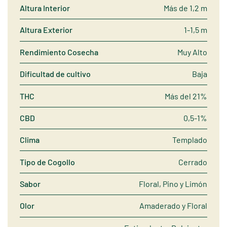
Altura Interior
Más de 1,2 m
Altura Exterior
1-1,5 m
Rendimiento Cosecha
Muy Alto
Dificultad de cultivo
Baja
THC
Más del 21%
CBD
0,5-1%
Clima
Templado
Tipo de Cogollo
Cerrado
Sabor
Floral, Pino y Limón
Olor
Amaderado y Floral