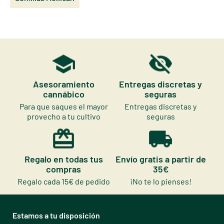
Asesoramiento
Entregas discretas y
cannábico
seguras
Para que saques el mayor
Entregas discretas y
provecho a tu cultivo
seguras
Regalo en todas tus
Envío gratis a partir de
compras
35€
Regalo cada 15€ de pedido
¡No te lo pienses!
Estamos a tu disposición