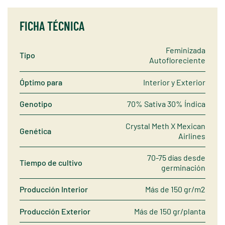
FICHA TÉCNICA
Feminizada
Tipo
Autofloreciente
Óptimo para
Interior y Exterior
Genotipo
70% Sativa 30% Índica
Crystal Meth X Mexican
Genética
Airlines
70-75 días desde
Tiempo de cultivo
germinación
Producción Interior
Más de 150 gr/m2
Producción Exterior
Más de 150 gr/planta