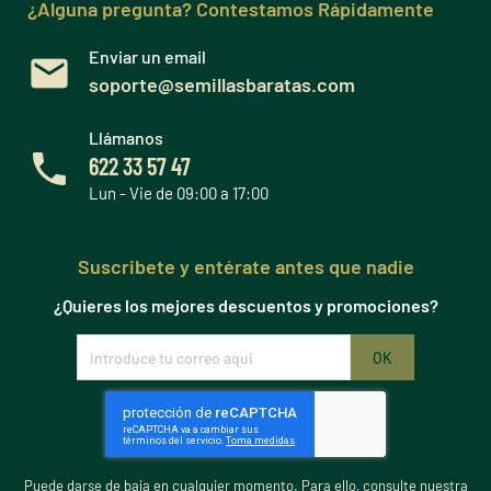
¿Alguna pregunta? Contestamos Rápidamente
Enviar un email
soporte@semillasbaratas.com
Llámanos
622 33 57 47
Lun - Vie de 09:00 a 17:00
Suscribete y entérate antes que nadie
¿Quieres los mejores descuentos y promociones?
Puede darse de baja en cualquier momento. Para ello, consulte nuestra